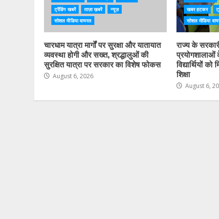
ट्रेंडिंग खबरें
ताज़ा ख़बरें
न्यूज़
खबर हटकर
ट्
सोशल मीडिया वायरल
सोशल मीडिया वा
चारधाम यात्रा मार्गों पर सुरक्षा और यातायात
राज्य के सरकारी 
व्यवस्था होगी और सख्त, श्रद्धालुओं की
प्रयोगशालाओं 
सुरक्षित यात्रा पर सरकार का विशेष फोकस
विद्यार्थियों क
शिक्षा
August 6, 2026
August 6, 2