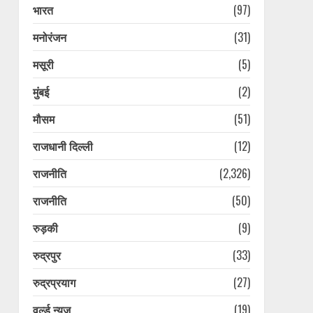
भारत
(97)
मनोरंजन
(31)
मसूरी
(5)
मुंबई
(2)
मौसम
(51)
राजधानी दिल्ली
(12)
राजनीति
(2,326)
राजनीति
(50)
रुड़की
(9)
रुद्रपुर
(33)
रुद्रप्रयाग
(27)
वर्ल्ड न्यूज़
(19)