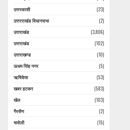
उत्तरकाशी
(23)
उत्तरराखंड विधानसभा
(2)
उत्तराखंड
(3,806)
उत्तराखंड
(102)
उत्तराखण्ड
(10)
ऊधम सिंह नगर
(5)
ऋषिकेश
(53)
खबर हटकर
(583)
खेल
(103)
गैरसैण
(2)
चमोली
(15)