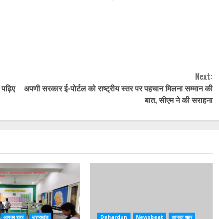
Next:
 पढ़िए
अपणी सरकार ई-पोर्टल को राष्ट्रीय स्तर पर पहचान मिलना सम्मान की
बात, सीएम ने की सराहना
आपका शहर
उत्तराखंड
Dehardun
Newsbeat
आपका शहर