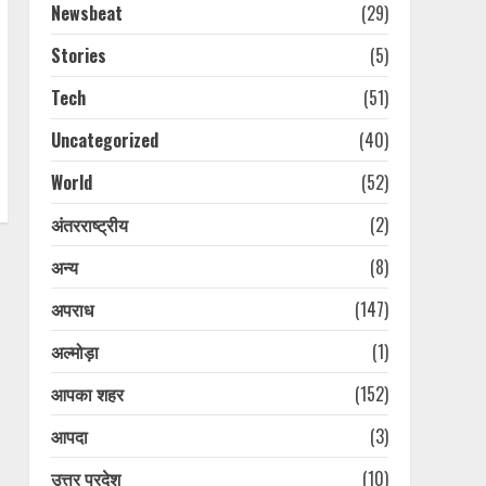
Newsbeat
(29)
Stories
(5)
Tech
(51)
Uncategorized
(40)
World
(52)
अंतरराष्ट्रीय
(2)
अन्य
(8)
अपराध
(147)
अल्मोड़ा
(1)
आपका शहर
(152)
आपदा
(3)
उत्तर प्रदेश
(10)