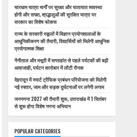
चारधाम यात्रा मार्गों पर सुरक्षा और यातायात व्यवस्था
होगी और सख्त, श्रद्धालुओं की सुरक्षित यात्रा पर
सरकार का विशेष फोकस
राज्य के सरकारी स्कूलों में विज्ञान प्रयोगशालाओं के
आधुनिकीकरण की तैयारी, विद्यार्थियों को मिलेगी आधुनिक
प्रयोगात्मक शिक्षा
नैनीताल और मसूरी में सप्ताहांत से पहले पर्यटकों की बढ़ी
आवाजाही, पर्यटन कारोबार में लौटी रौनक
देहरादून में स्मार्ट ट्रैफिक प्रबंधन परियोजना को मिलेगी
नई रफ्तार, जाम और सड़क दुर्घटनाओं पर लगेगी लगाम
जनगणना 2027 की तैयारी शुरू, उत्तराखंड में 1 सितंबर
से शुरू होगा विशेष गणना अभियान
POPULAR CATEGORIES