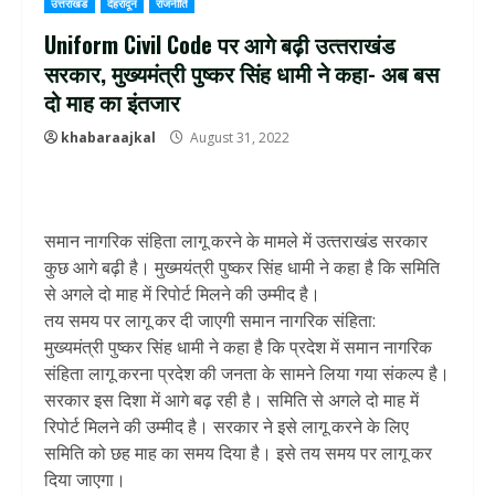
उत्तराखंड
देहरादून
राजनीति
Uniform Civil Code पर आगे बढ़ी उत्‍तराखंड
सरकार, मुख्यमंत्री पुष्कर सिंह धामी ने कहा- अब बस
दो माह का इंतजार
khabaraajkal
August 31, 2022
समान नागरिक संहिता लागू करने के मामले में उत्‍तराखंड सरकार
कुछ आगे बढ़ी है। मुख्‍मयंत्री पुष्‍कर सिंह धामी ने कहा है कि समिति
से अगले दो माह में रिपोर्ट मिलने की उम्मीद है।
तय समय पर लागू कर दी जाएगी समान नागरिक संहिता:
मुख्यमंत्री पुष्कर सिंह धामी ने कहा है कि प्रदेश में समान नागरिक
संहिता लागू करना प्रदेश की जनता के सामने लिया गया संकल्प है।
सरकार इस दिशा में आगे बढ़ रही है। समिति से अगले दो माह में
रिपोर्ट मिलने की उम्मीद है। सरकार ने इसे लागू करने के लिए
समिति को छह माह का समय दिया है। इसे तय समय पर लागू कर
दिया जाएगा।