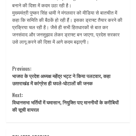
बनाने की दिशा में कदम उठा रही है।
मुख्यमंत्री पुष्कर सिंह धामी ने मंगलवार को मीडिया से बातचीत में
कहा कि समिति की बैठकें हो रही हैं। इसका ड्राफ्ट तैयार करने की
प्रक्रिया चल रही है। जैसे ही सभी हितधारकों से बात कर
जनसंवाद और जनसुझाव लेकर ड्राफ्ट बन जाएगा, प्रदेश सरकार
उसे लागू करने की दिशा में आगे कदम बढ़ाएगी।
Continue
Previous:
भाजपा के प्रदेश अध्यक्ष महेंद्र भट्ट ने किया पलटवार, कहा
Reading
उत्‍तराखंड में कांग्रेस ही घपले-घोटालों की जनक
Next:
विधानसभा भर्तियों में घमासान, नियुक्ति पाए माननीयों के करीबियों
की सूची वायरल