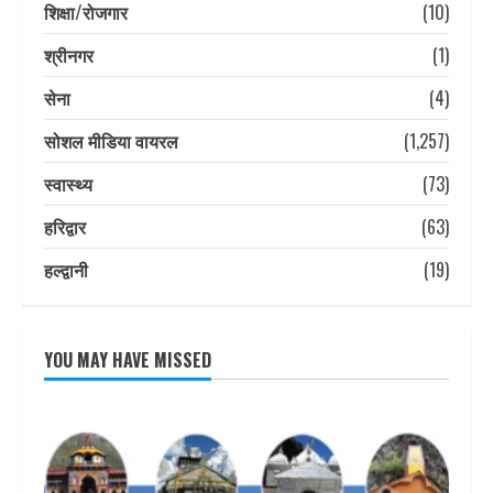
शिक्षा/रोजगार
(10)
श्रीनगर
(1)
सेना
(4)
सोशल मीडिया वायरल
(1,257)
स्वास्थ्य
(73)
हरिद्वार
(63)
हल्द्वानी
(19)
YOU MAY HAVE MISSED