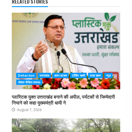
RELATED STORIES
Dehardun
उत्तराखंड
खबर हटकर
ट्रेंडिंग खबरें
ताज़ा ख़बर
न्यूज़
सोशल मीडिया वायरल
प्लास्टिक मुक्त उत्तराखंड बनाने की अपील, पर्यटकों से जिम्मेदारी
निभाने को कहा मुख्यमंत्री धामी ने
August 7, 2026