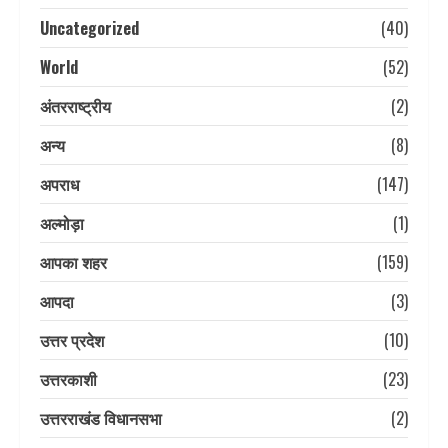
Uncategorized
(40)
World
(52)
अंतरराष्ट्रीय
(2)
अन्य
(8)
अपराध
(147)
अल्मोड़ा
(1)
आपका शहर
(159)
आपदा
(3)
उत्तर प्रदेश
(10)
उत्तरकाशी
(23)
उत्तरराखंड विधानसभा
(2)