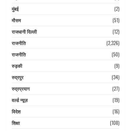
मुंबई
(2)
मौसम
(51)
राजधानी दिल्ली
(12)
राजनीति
(2,326)
राजनीति
(50)
रुड़की
(9)
रुद्रपुर
(34)
रुद्रप्रयाग
(27)
वर्ल्ड न्यूज़
(19)
विदेश
(16)
शिक्षा
(108)