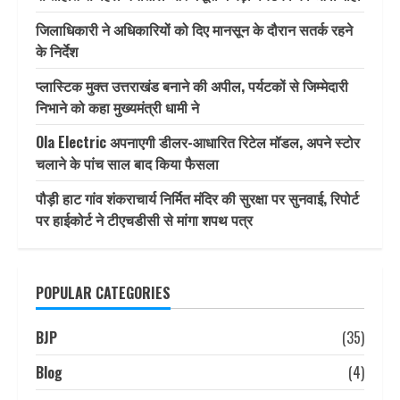
जिलाधिकारी ने अधिकारियों को दिए मानसून के दौरान सतर्क रहने
के निर्देश
प्लास्टिक मुक्त उत्तराखंड बनाने की अपील, पर्यटकों से जिम्मेदारी
निभाने को कहा मुख्यमंत्री धामी ने
Ola Electric अपनाएगी डीलर-आधारित रिटेल मॉडल, अपने स्टोर
चलाने के पांच साल बाद किया फैसला
पौड़ी हाट गांव शंकराचार्य निर्मित मंदिर की सुरक्षा पर सुनवाई, रिपोर्ट
पर हाईकोर्ट ने टीएचडीसी से मांगा शपथ पत्र
POPULAR CATEGORIES
BJP
(35)
Blog
(4)