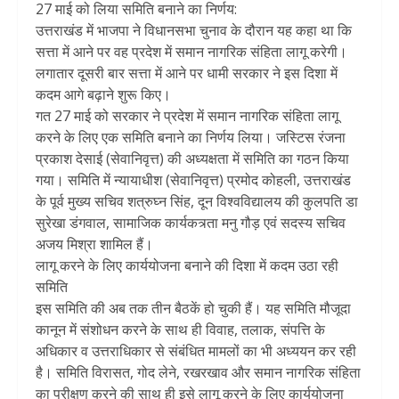
27 माई को लिया समिति बनाने का निर्णय:
उत्तराखंड में भाजपा ने विधानसभा चुनाव के दौरान यह कहा था कि
सत्ता में आने पर वह प्रदेश में समान नागरिक संहिता लागू करेगी।
लगातार दूसरी बार सत्ता में आने पर धामी सरकार ने इस दिशा में
कदम आगे बढ़ाने शुरू किए।
गत 27 माई को सरकार ने प्रदेश में समान नागरिक संहिता लागू
करने के लिए एक समिति बनाने का निर्णय लिया। जस्टिस रंजना
प्रकाश देसाई (सेवानिवृत्त) की अध्यक्षता में समिति का गठन किया
गया। समिति में न्यायाधीश (सेवानिवृत्त) प्रमोद कोहली, उत्तराखंड
के पूर्व मुख्य सचिव शत्रुघ्न सिंह, दून विश्वविद्यालय की कुलपति डा
सुरेखा डंगवाल, सामाजिक कार्यकत्र्ता मनु गौड़ एवं सदस्य सचिव
अजय मिश्रा शामिल हैं।
लागू करने के लिए कार्ययोजना बनाने की दिशा में कदम उठा रही
समिति
इस समिति की अब तक तीन बैठकें हो चुकी हैं। यह समिति मौजूदा
कानून में संशोधन करने के साथ ही विवाह, तलाक, संपत्ति के
अधिकार व उत्तराधिकार से संबंधित मामलों का भी अध्ययन कर रही
है। समिति विरासत, गोद लेने, रखरखाव और समान नागरिक संहिता
का परीक्षण करने की साथ ही इसे लागू करने के लिए कार्ययोजना