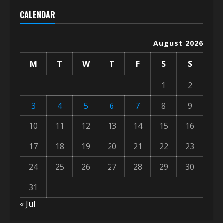
CALENDAR
August 2026
M
T
W
T
F
S
S
1
2
3
4
5
6
7
8
9
10
11
12
13
14
15
16
17
18
19
20
21
22
23
24
25
26
27
28
29
30
31
« Jul