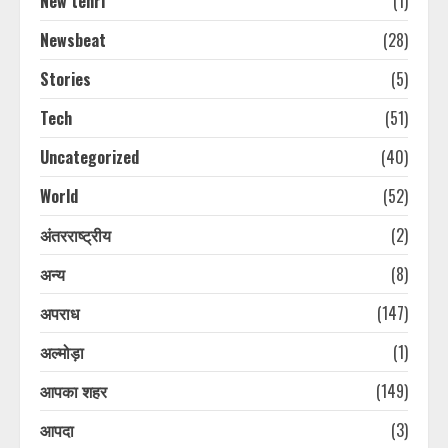
New tehri
(1)
Newsbeat
(28)
Stories
(5)
Tech
(51)
Uncategorized
(40)
World
(52)
अंतरराष्ट्रीय
(2)
अन्य
(8)
अपराध
(147)
अल्मोड़ा
(1)
आपका शहर
(149)
आपदा
(3)