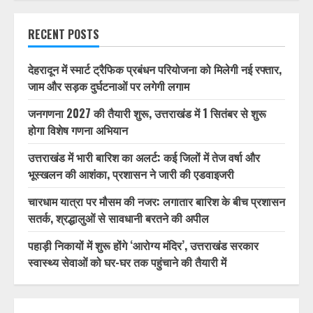
RECENT POSTS
देहरादून में स्मार्ट ट्रैफिक प्रबंधन परियोजना को मिलेगी नई रफ्तार,
जाम और सड़क दुर्घटनाओं पर लगेगी लगाम
जनगणना 2027 की तैयारी शुरू, उत्तराखंड में 1 सितंबर से शुरू
होगा विशेष गणना अभियान
उत्तराखंड में भारी बारिश का अलर्ट: कई जिलों में तेज वर्षा और
भूस्खलन की आशंका, प्रशासन ने जारी की एडवाइजरी
चारधाम यात्रा पर मौसम की नजर: लगातार बारिश के बीच प्रशासन
सतर्क, श्रद्धालुओं से सावधानी बरतने की अपील
पहाड़ी निकायों में शुरू होंगे ‘आरोग्य मंदिर’, उत्तराखंड सरकार
स्वास्थ्य सेवाओं को घर-घर तक पहुंचाने की तैयारी में