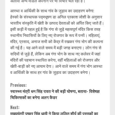
अलावा अन्य माडल अपनाने पर भी विचार चल रहा है।
आस्था व आर्थिकी के साथ गांव के जुड़ाव का उदाहरण बनेगा:
हेस्को के संस्थापक पद्मभूषण डा अनिल प्रकाश जोशी के अनुसार
भारतीय संस्कृति में खेती के उत्पाद देवताओं को अर्पित किए जाते हैं।
इसी कड़ी में पहल हुई है कि गंगा से जुड़े महत्वपूर्ण मंदिर किस तरह
स्थानीय निवासियों के लिए नए रोजगार के रूप में पनपें। महिलाएं,
मंदिर, प्रसाद, अनाज सभी को केंद्र में रखकर गंगा भोग की कल्पना
की गई है। यह आने वाले समय में बड़ी जगह बनाएगा। लोग गंगा से
सदियों से जुड़े हैं, लेकिन अब गंगा भोग के साथ नए कलेवर में जहां
मंदिरों की पहचान स्थापित करेगा, वहीं महिलाओं को रोजगार और
खेती-बाड़ी को नए आयाम देगा। आने वाले समय में गंगा भोग आस्था
व आर्थिकी के साथ हर गांव के जुड़ाव का उदाहरण बनेगा।
Continue
Previous:
स्वास्थ्य मंत्री धन सिंह रावत ने की बड़ी घोषणा, बताया- विशेषज्ञ
Reading
चिकित्सकों का बनेगा अलग कैडर
Next:
मुख्यमंत्री पुष्कर सिंह धामी ने किया ललित शौर्य की पुस्तकों का