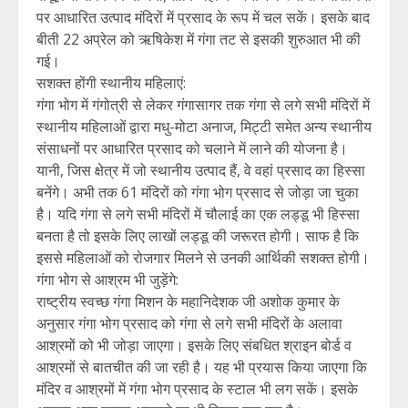
पर आधारित उत्पाद मंदिरों में प्रसाद के रूप में चल सकें। इसके बाद
बीती 22 अप्रेल को ऋषिकेश में गंगा तट से इसकी शुरुआत भी की
गई।
सशक्त होंगी स्थानीय महिलाएं:
गंगा भोग में गंगोत्री से लेकर गंगासागर तक गंगा से लगे सभी मंदिरों में
स्थानीय महिलाओं द्वारा मधु-मोटा अनाज, मिट्टी समेत अन्य स्थानीय
संसाधनों पर आधारित प्रसाद को चलाने में लाने की योजना है।
यानी, जिस क्षेत्र में जो स्थानीय उत्पाद हैं, वे वहां प्रसाद का हिस्सा
बनेंगे। अभी तक 61 मंदिरों को गंगा भोग प्रसाद से जोड़ा जा चुका
है। यदि गंगा से लगे सभी मंदिरों में चौलाई का एक लड्डू भी हिस्सा
बनता है तो इसके लिए लाखों लड्डू की जरूरत होगी। साफ है कि
इससे महिलाओं को रोजगार मिलने से उनकी आर्थिकी सशक्त होगी।
गंगा भोग से आश्रम भी जुड़ेंगे:
राष्ट्रीय स्वच्छ गंगा मिशन के महानिदेशक जी अशोक कुमार के
अनुसार गंगा भोग प्रसाद को गंगा से लगे सभी मंदिरों के अलावा
आश्रमों को भी जोड़ा जाएगा। इसके लिए संबधित श्राइन बोर्ड व
आश्रमों से बातचीत की जा रही है। यह भी प्रयास किया जाएगा कि
मंदिर व आश्रमों में गंगा भोग प्रसाद के स्टाल भी लग सकें। इसके