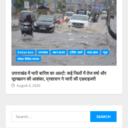
Dehardun
उत्तराखंड
खबर हटकर
ट्रेंडिंग खबरें
ताज़ा ख़बर
न्यूज़
सोशल मीडिया वायरल
उत्तराखंड में भारी बारिश का अलर्ट: कई जिलों में तेज वर्षा और
भूस्खलन की आशंका, प्रशासन ने जारी की एडवाइजरी
August 6, 2026
Search
for: