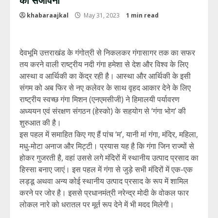
khabaraajkal
May 31, 2023
1 min read
देवभूमि उत्तराखंड के गंगोत्री से निकलकर गंगासागर तक का सफर
तय करने वाली राष्ट्रीय नदी गंगा हमेशा से देश और विश्व के लिए
आस्था व आर्थिकी का केंद्र रही है। आस्था और आर्थिकी के इसी
संगम को अब फिर से नए कलेवर के साथ वृहद आकार देने के लिए
राष्ट्रीय स्वच्छ गंगा मिशन (एनएमसीजी) ने हिमालयी पर्यावरण
अध्ययन एवं संरक्षण संगठन (हेस्को) के सहयोग से ‘गंगा भोग’ की
शुरुआत की है।
इस पहल में समाहित किए गए हैं पांच ‘म’, यानी मां गंगा, मंदिर, महिला,
मधु-मोटा अनाज और मिट्टी। प्रयास यह है कि गंगा जिन राज्यों से
होकर गुजरती है, वहां उससे लगे मंदिरों में स्थानीय उत्पाद प्रसाद का
हिस्सा बनाए जाएं। इस पहल में गंगा से जुड़े सभी मंदिरों में एक-एक
लड्डू अथवा अन्य कोई स्थानीय उत्पाद प्रसाद के रूप में शामिल
करने पर जोर है। इससे प्रधानमंत्री नरेन्द्र मोदी के वोकल फार
लोकल नारे को धरातल पर मूर्त रूप देने में भी मदद मिलेगी।