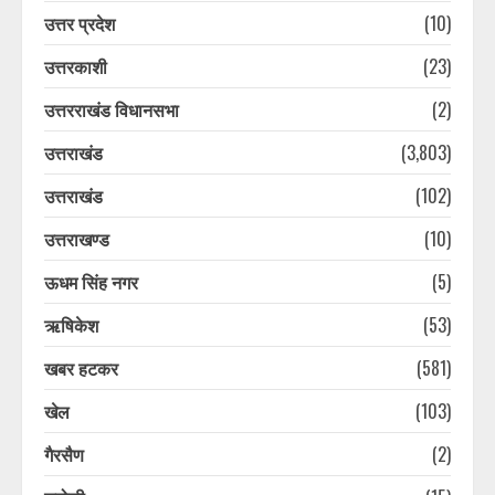
उत्तर प्रदेश
(10)
उत्तरकाशी
(23)
उत्तरराखंड विधानसभा
(2)
उत्तराखंड
(3,803)
उत्तराखंड
(102)
उत्तराखण्ड
(10)
ऊधम सिंह नगर
(5)
ऋषिकेश
(53)
खबर हटकर
(581)
खेल
(103)
गैरसैण
(2)