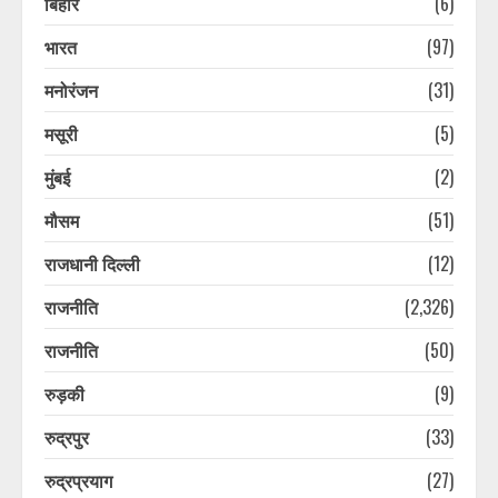
बिहार
(6)
भारत
(97)
मनोरंजन
(31)
मसूरी
(5)
मुंबई
(2)
मौसम
(51)
राजधानी दिल्ली
(12)
राजनीति
(2,326)
राजनीति
(50)
रुड़की
(9)
रुद्रपुर
(33)
रुद्रप्रयाग
(27)