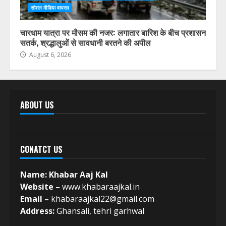
सोशल मीडिया वायरल
चारधाम यात्रा पर मौसम की नजर: लगातार बारिश के बीच प्रशासन
सतर्क, श्रद्धालुओं से सावधानी बरतने की अपील
August 6, 2026
ABOUT US
CONATCT US
Name: Khabar Aaj Kal
Website –
www.khabaraajkal.in
Email –
khabaraajkal22@gmail.com
Address:
Ghansali, tehri garhwal