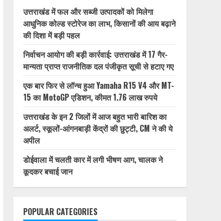
उत्तराखंड में फल और सब्जी उत्पादकों को मिलेगा
आधुनिक कोल्ड स्टोरेज का लाभ, किसानों की आय बढ़ाने
की दिशा में बड़ी पहल
निर्वाचन आयोग की बड़ी कार्रवाई: उत्तराखंड में 17 गैर-
मान्यता प्राप्त राजनीतिक दल पंजीकृत सूची से हटाए गए
एक बार फिर से लॉन्च हुआ Yamaha R15 V4 और MT-
15 का MotoGP एडिशन, कीमत 1.76 लाख रुपये
उत्तराखंड के इन 2 जिलों में आज बहुत भारी बारिश का
अलर्ट, स्कूलों-आंगनबाड़ी केंद्रों की छुट्टी, CM ने की ये
अपील
डोईवाला में चलती कार में लगी भीषण आग, चालक ने
कूदकर बचाई जान
POPULAR CATEGORIES