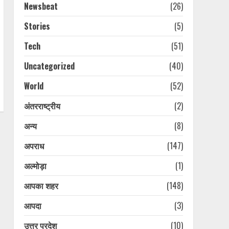
Newsbeat
(26)
Stories
(5)
Tech
(51)
Uncategorized
(40)
World
(52)
अंतरराष्ट्रीय
(2)
अन्य
(8)
अपराध
(147)
अल्मोड़ा
(1)
आपका शहर
(148)
आपदा
(3)
उत्तर प्रदेश
(10)