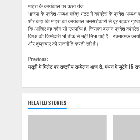
माहरा के कार्यकाल पर कसा तंज:
भाजपा के प्रदेश अध्यक्ष महेंद्र भट्ट ने कांग्रेस के प्रदेश अध्
और कहा कि माहरा का कार्यकाल जनसरोकारों से दूर रहकर गुटबाजी
कि आखिर वह कौन सी उपलब्धि है, जिसका बखान प्रदेश कांग्रेस अध्यक
विपक्ष की जिम्मेदारी भी ठीक से नहीं निभा पाई है। रचनात्मक कार्
और दुष्प्रचार की राजनीति करती रही है।
Continue
Previous:
मसूरी में मिलेट पर राष्ट्रीय सम्मेलन आज से, मंथन में जुटेंगे 15 राज
Reading
RELATED STORIES