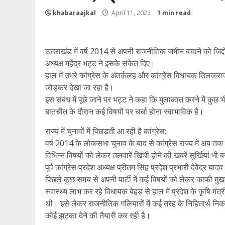
khabaraajkal
April 11, 2023
1 min read
उत्तराखंड में वर्ष 2014 से अपनी राजनीतिक जमीन बचाने को जिद्द
अध्यक्ष महेंद्र भट्ट ने इसके संकेत दिए।
हाल में उभरे कांग्रेस के अंतर्कलह और कांग्रेस विधायक तिलकराज
जोड़कर देखा जा रहा है।
इस संबंध में पूछे जाने पर भट्ट ने कहा कि मुलाकात करने में कुछ 
बातचीत के दौरान कई विषयों पर चर्चा होना स्वाभाविक है।
राज्य में चुनावों में पिछड़ती आ रही है कांग्रेस:
वर्ष 2014 के लोकसभा चुनाव के बाद से कांग्रेस राज्य में अब तक हुए 
विभिन्न विषयों को लेकर तलवारें खिंची होने की खबरें सुर्खियां 
पूर्व कांग्रेस प्रदेश अध्यक्ष प्रीतम सिंह प्रदेश प्रभारी देवेंद
पिछले कुछ समय से अपनी पार्टी में कई विषयों को लेकर काफी मुखर
स्वास्थ्य लाभ कर रहे विधायक बेहड़ से हाल में प्रदेश के कृषि मंत्
थी। इसे लेकर राजनीतिक गलियारों में कई तरह के निहितार्थ निकाल
कोई झटका देने की तैयारी कर रही है।