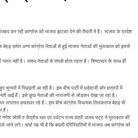
ोजहद कर रही कांग्रेस को भाजपा झटका देने की तैयारी में है। भाजपा के प्रदेश
 बेहड़ समेत अन्य कांग्रेस नेताओं से हुई भाजपा नेताओं की मुलाकात को इससे
भी गलत नहीं है। तमाम नेताओं से संपर्क होता रहता है। शिष्टाचार के साथ ही
चुनावों में पिछड़ती आ रही है। इस बीच पार्टी में धड़ेबाजी और क्षत्रपों में
भी बनती आई हैं। इसे कुछ नेताओं की नाराजगी से जोड़कर देखा जा रहा है।
्र यादव पर लगातार हमलावर रहे हैं। इस बीच कांग्रेस विधायक तिलकराज बेहड़ भी
 हैं।
री गणेश जोशी व केंद्रीय रक्षा एवं पर्यटन राज्य मंत्री अजय भट्ट ने मुलाकात की
े जाने लगे। चर्चा यह भी है कि बदली परिस्थितियों में भाजपा अब कांग्रेस को