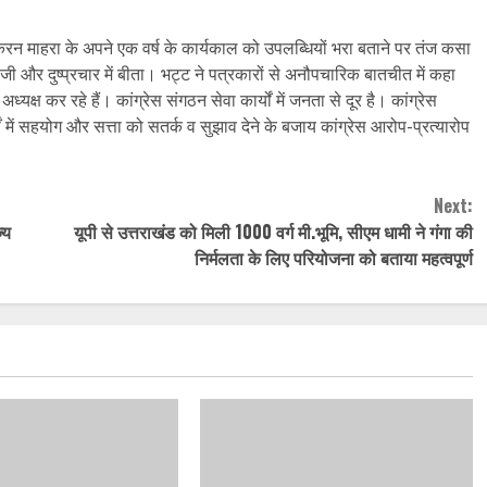
यक्ष करन माहरा के अपने एक वर्ष के कार्यकाल को उपलब्धियों भरा बताने पर तंज कसा
 और दुष्प्रचार में बीता। भट्ट ने पत्रकारों से अनौपचारिक बातचीत में कहा
्ष कर रहे हैं। कांग्रेस संगठन सेवा कार्यों में जनता से दूर है। कांग्रेस
यों में सहयोग और सत्ता को सतर्क व सुझाव देने के बजाय कांग्रेस आरोप-प्रत्यारोप
Next:
्य
यूपी से उत्तराखंड को मिली 1000 वर्ग मी.भूमि, सीएम धामी ने गंगा की
निर्मलता के लिए परियोजना को बताया महत्वपूर्ण