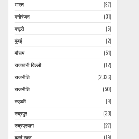
भारत
(97)
मनोरंजन
(31)
मसूरी
(5)
मुंबई
(2)
मौसम
(51)
राजधानी दिल्ली
(12)
राजनीति
(2,326)
राजनीति
(50)
रुड़की
(9)
रुद्रपुर
(33)
रुद्रप्रयाग
(27)
वर्ल्ड न्यूज़
(19)