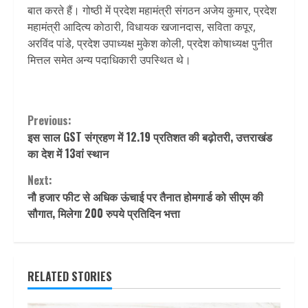
बात करते हैं। गोष्ठी में प्रदेश महामंत्री संगठन अजेय कुमार, प्रदेश
महामंत्री आदित्य कोठारी, विधायक खजानदास, सविता कपूर,
अरविंद पांडे, प्रदेश उपाध्यक्ष मुकेश कोली, प्रदेश कोषाध्यक्ष पुनीत
मित्तल समेत अन्य पदाधिकारी उपस्थित थे।
Continue
Previous:
इस साल GST संग्रहण में 12.19 प्रतिशत की बढ़ोतरी, उत्तराखंड
Reading
का देश में 13वां स्थान
Next:
नौ हजार फीट से अधिक ऊंचाई पर तैनात होमगार्ड को सीएम की
सौगात, मिलेगा 200 रुपये प्रतिदिन भत्ता
RELATED STORIES