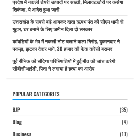
प्रदेश में नकली डेयरी उत्पादों पर सख्ती, मिलावटखोरों पर कसेगा
शिकंजा, ये आदेश हुआ जारी
उत्तराखंड के सबसे बड़े आयकर दाता ऋषभ पंत की सीएम धामी से
गुहार, घर बनाने के लिए जमीन दिला दो सरकार
कांवड़ियों के भेष में नकली नोट चलाने वाला गिरोह, दुकानदार ने
पकड़ा, झटका देकर भागे, 30 हजार की फेक करेंसी बरामद
पूर्व सैनिक की संदिग्ध परिस्थितियों में हुई मौत की जांच करेगी
सीबीसीआईडी, पिता ने लगाया है हत्या का आरोप
POPULAR CATEGORIES
BJP
(35)
Blog
(4)
Business
(10)