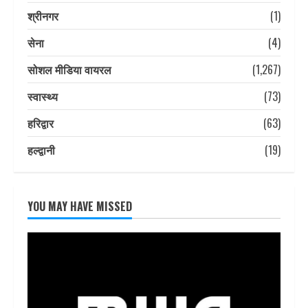
श्रीनगर
(1)
सेना
(4)
सोशल मीडिया वायरल
(1,267)
स्वास्थ्य
(73)
हरिद्वार
(63)
हल्द्वानी
(19)
YOU MAY HAVE MISSED