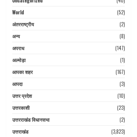
Uncategorized
(40)
World
(52)
अंतरराष्ट्रीय
(2)
अन्य
(8)
अपराध
(147)
अल्मोड़ा
(1)
आपका शहर
(167)
आपदा
(3)
उत्तर प्रदेश
(10)
उत्तरकाशी
(23)
उत्तरराखंड विधानसभा
(2)
उत्तराखंड
(3,823)