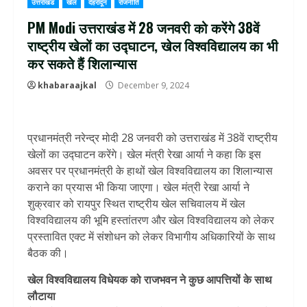
उत्तराखंड
खेल
देहरादून
राजनीति
PM Modi उत्तराखंड में 28 जनवरी को करेंगे 38वें
राष्ट्रीय खेलों का उद्घाटन, खेल विश्वविद्यालय का भी
कर सकते हैं शिलान्यास
khabaraajkal
December 9, 2024
प्रधानमंत्री नरेन्द्र मोदी 28 जनवरी को उत्तराखंड में 38वें राष्ट्रीय
खेलों का उद्घाटन करेंगे। खेल मंत्री रेखा आर्या ने कहा कि इस
अवसर पर प्रधानमंत्री के हाथों खेल विश्वविद्यालय का शिलान्यास
कराने का प्रयास भी किया जाएगा। खेल मंत्री रेखा आर्या ने
शुक्रवार को रायपुर स्थित राष्ट्रीय खेल सचिवालय में खेल
विश्वविद्यालय की भूमि हस्तांतरण और खेल विश्वविद्यालय को लेकर
प्रस्तावित एक्ट में संशोधन को लेकर विभागीय अधिकारियों के साथ
बैठक की।
खेल विश्वविद्यालय विधेयक को राजभवन ने कुछ आपत्तियों के साथ
लौटाया