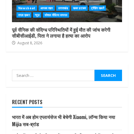
Newsbeat
आपका शहर
उत्तराखंड
खबर हटकर
ट्रेंडिंग खबरें
ताज़ा ख़बर
न्यूज़
सोशल मीडिया वायरल
पूर्व सैनिक की संदिग्ध परिस्थितियों में हुई मौत की जांच करेगी
सीबीसीआईडी, पिता ने लगाया है हत्या का आरोप
August 8, 2026
Search
for:
RECENT POSTS
भारत में अब होम एप्लायंसेज भी बेचेगी Xiaomi, लॉन्च किया नया
Mijia सब-ब्रांड