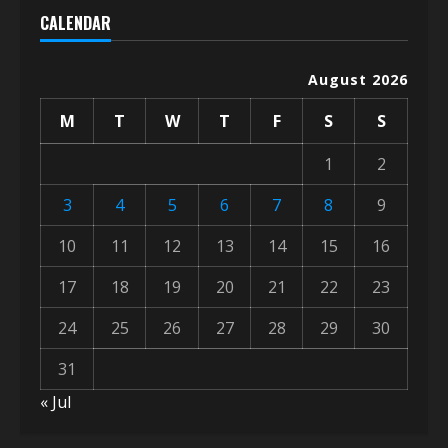
CALENDAR
August 2026
M
T
W
T
F
S
S
1
2
3
4
5
6
7
8
9
10
11
12
13
14
15
16
17
18
19
20
21
22
23
24
25
26
27
28
29
30
31
« Jul