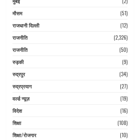
मुंबई
(2)
मौसम
(51)
राजधानी दिल्ली
(12)
राजनीति
(2,326)
राजनीति
(50)
रुड़की
(9)
रुद्रपुर
(34)
रुद्रप्रयाग
(27)
वर्ल्ड न्यूज़
(19)
विदेश
(16)
शिक्षा
(108)
शिक्षा/रोजगार
(10)