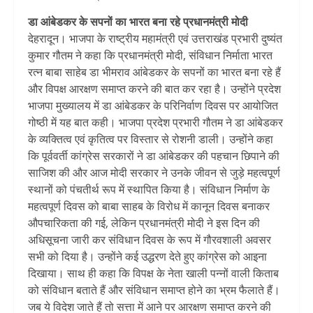
डा आंबेडकर के सपनों का भारत बना रहे प्रधानमंत्री मोदी
देहरादून। भाजपा के राष्ट्रीय महामंत्री एवं उत्तराखंड प्रभारी दुष्यंत
कुमार गौतम ने कहा कि प्रधानमंत्री मोदी, संविधान निर्माता भारत
रत्न बाबा साहेब डा भीमराव आंबेडकर के सपनों का भारत बना रहे हैं
और विपक्ष आरक्षण समाप्त करने की बात कर रहा है। उन्होंने प्रदेश
भाजपा मुख्यालय में डा आंबेडकर के परिनिर्वाण दिवस पर आयोजित
गोष्ठी में यह बात कही। भाजपा प्रदेश प्रभारी गौतम ने डा आंबेडकर
के व्यक्तित्व एवं कृतित्व पर विस्तार से रोशनी डाली। उन्होंने कहा
कि पूर्ववर्ती कांग्रेस सरकारों ने डा आंबेडकर की पहचान छिपाने की
साजिश की और आज मोदी सरकार ने उनके जीवन से जुड़े महत्वपूर्ण
स्थानों को पंचतीर्थ रूप में स्थापित किया है। संविधान निर्माण के
महत्वपूर्ण दिवस को बाबा साहब के विरोध में कानून दिवस बनाकर
औपचारिकता की गई, लेकिन प्रधानमंत्री मोदी ने इस दिन की
अधिसूचना जारी कर संविधान दिवस के रूप में गौरवशाली अवसर
सभी को दिया है। उन्होंने कई उद्धरण देते हुए कांग्रेस को आइना
दिखाया। साथ ही कहा कि विपक्ष के नेता खाली पन्नों वाली किताब
को संविधान बताते हैं और संविधान समाप्त होने का भ्रम फैलाते हैं।
जब ये विदेश जाते हैं तो सत्ता में आने पर आरक्षण समाप्त करने की