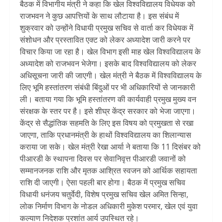
बैठक में विभागीय मंत्री ने कहा कि खेल विश्वविद्यालय विधेयक को
राजभवन ने कुछ आपत्तियों के साथ लौटाया है। इस संबंध में
शुक्रवार को उन्होंने विधायी प्रमुख सचिव से वार्ता कर विधेयक में
संशोधन और प्रस्तावित एक्ट को लेकर अध्यादेश जारी करने पर
विचार किया जा रहा है। खेल विभाग इसी माह खेल विश्वविद्यालय के
अध्यादेश को राजभवन भेजेगा। इसके बाद विश्वविद्यालय को लेकर
अधिसूचना जारी की जाएगी। खेल मंत्री ने बैठक में विश्वविद्यालय के
लिए भूमि हस्तांतरण संबंधी बिंदुओं पर भी अधिकारियों से जानकारी
ली। बताया गया कि भूमि हस्तांतरण की कार्यवाही प्रमुख मुख्य वन
संरक्षक के स्तर पर है। इसे शीघ्र केंद्र सरकार को भेजा जाएगा।
केंद्र से सैद्धांतिक सहमति के लिए इस विषय को प्रमुखता से रखा
जाएगा, ताकि प्रधानमंत्री के हाथों विश्वविद्यालय का शिलान्यास
कराया जा सके। खेल मंत्री रेखा आर्या ने बताया कि 11 दिसंबर को
पीआरडी के स्थापना दिवस पर सेवानिवृत्त पीआरडी जवानों को
सम्मानजनक राशि और मृतक आश्रित स्वजन को आर्थिक सहायता
राशि दी जाएगी। ऐसा पहली बार होगा। बैठक में प्रमुख सचिव
विधायी धनंजय चतुर्वेदी, विशेष प्रमुख सचिव खेल अमित सिन्हा,
लोक निर्माण विभाग के नोडल अधिकारी मुकेश परमार, खेल एवं युवा
कल्याण निदेशक प्रशांत आर्य उपस्थित रहे।