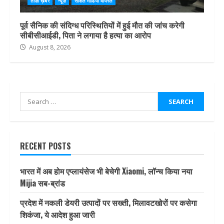
ताज़ा ख़बर
न्यूज़
सोशल मीडिया वायरल
पूर्व सैनिक की संदिग्ध परिस्थितियों में हुई मौत की जांच करेगी
सीबीसीआईडी, पिता ने लगाया है हत्या का आरोप
August 8, 2026
Search
for:
RECENT POSTS
भारत में अब होम एप्लायंसेज भी बेचेगी Xiaomi, लॉन्च किया नया
Mijia सब-ब्रांड
प्रदेश में नकली डेयरी उत्पादों पर सख्ती, मिलावटखोरों पर कसेगा
शिकंजा, ये आदेश हुआ जारी