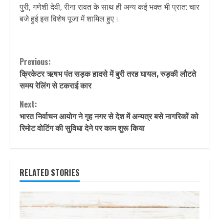
पुरी, गणेशी देवी, रीना रावत के साथ ही अन्य कई भक्त भी प्रात: चार
बजे हुई इस विशेष पूजा में शामिल हुए।
Continue
Previous:
क्रिकेटर ऋषभ पंत सड़क हादसे में बुरी तरह घायल, रुड़की लौटते
Reading
समय रेलिंग से टकराई कार
Next:
भारत निर्वाचन आयोग ने गृह नगर से देश में अन्यत्र बसे नागरिकों को
रिमोट वोटिंग की सुविधा देने पर काम शुरू किया
RELATED STORIES