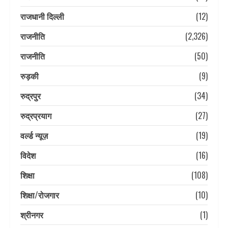
राजधानी दिल्ली
(12)
राजनीति
(2,326)
राजनीति
(50)
रुड़की
(9)
रुद्रपुर
(34)
रुद्रप्रयाग
(27)
वर्ल्ड न्यूज़
(19)
विदेश
(16)
शिक्षा
(108)
शिक्षा/रोजगार
(10)
श्रीनगर
(1)