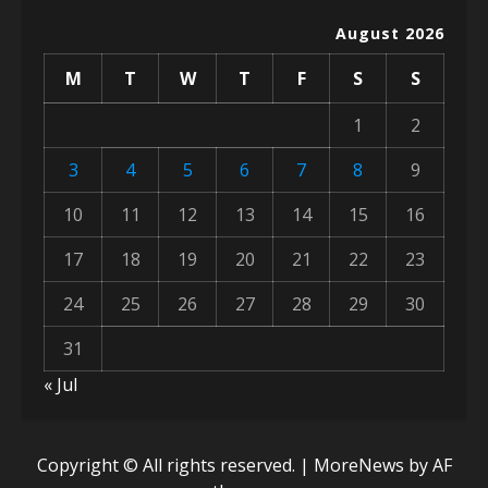
August 2026
M
T
W
T
F
S
S
1
2
3
4
5
6
7
8
9
10
11
12
13
14
15
16
17
18
19
20
21
22
23
24
25
26
27
28
29
30
31
« Jul
Copyright © All rights reserved.
|
MoreNews
by AF