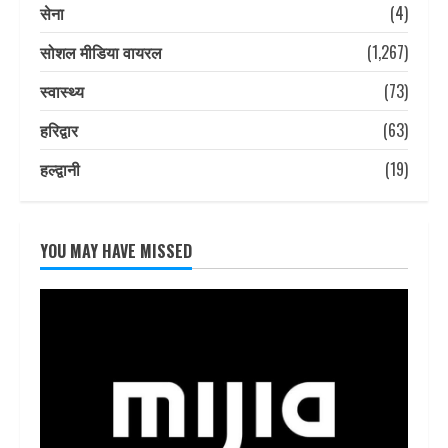
सेना
(4)
सोशल मीडिया वायरल
(1,267)
स्वास्थ्य
(73)
हरिद्वार
(63)
हल्द्वानी
(19)
YOU MAY HAVE MISSED