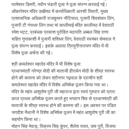
परमेश्वर डिमरी, नवीन भंडारी पूजा ने पूजा संपन्न करवाई गई।
ओंकारेश्वर मंदिर उखीमठ में कार्याधिकारी आरसी तिवारी, मुख्य
प्रशासनिक अधिकारी राजकुमार नौटियाल, पुजारी शिवशंकर लिंग,
पुजारी टी गंगाधर लिंग तथा मां कालीमाई मंदिर कालीमठ में वेदपाठी
रमेश भट्ट, प्रबंधक प्रकाश पुरोहित मठापति अब्बल सिंह राणा
सहित गुप्तकाशी में पुजारी शशिधर लिंग, वेदपाठी स्वयंबर सेमवाल ने
पूजा संपन्न करवाई। इसके अलावा त्रियुगीनारायण मंदिर में भी
विशेष पूजा अर्चना की गई।
श्री कमलेश्वर महादेव मंदिर में भी विशेष पूजा:
प्रधानमंत्री नरेन्द्र मोदी की माताजी हीराबेन मोदी के शीघ्र स्वस्थ
होने की कामना को लेकर श्रीनगर गढ़वाल के प्राचीन श्री
कमलेश्वर महादेव मंदिर में विशेष अभिषेक पूजन किया गया था।
मंदिर के महंत आशुतोष पुरी जी महाराज द्वारा स्वयं गुरुवार को प्रात:
काल प्रथम अभिषेक पूजन करते हुए भगवान शिव से प्रधानमंत्री की
माताजी के शीघ्र स्वस्थ होने की कामना की। इस अवसर पर पंडित
जगदीश नैथानी ने विशेष अभिषेक पूजन में महंत आशुतोष पुरी जी का
सहयोग किया था।
मोहन सिंह मेवाड़, विक्रम सिंह कुंवर, शैलेश रावत, उमा पुरी, विजया