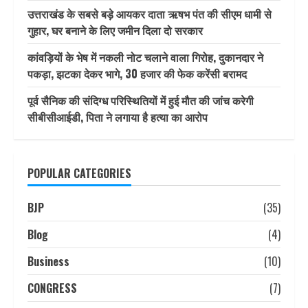
उत्तराखंड के सबसे बड़े आयकर दाता ऋषभ पंत की सीएम धामी से
गुहार, घर बनाने के लिए जमीन दिला दो सरकार
कांवड़ियों के भेष में नकली नोट चलाने वाला गिरोह, दुकानदार ने
पकड़ा, झटका देकर भागे, 30 हजार की फेक करेंसी बरामद
पूर्व सैनिक की संदिग्ध परिस्थितियों में हुई मौत की जांच करेगी
सीबीसीआईडी, पिता ने लगाया है हत्या का आरोप
POPULAR CATEGORIES
BJP
(35)
Blog
(4)
Business
(10)
CONGRESS
(7)