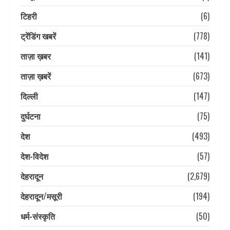
टिहरी
(6)
ट्रेंडिंग खबरें
(778)
ताज़ा ख़बर
(141)
ताज़ा ख़बरें
(673)
दिल्ली
(147)
दुर्घटना
(75)
देश
(493)
देश-विदेश
(57)
देहरादून
(2,679)
देहरादून/मसूरी
(194)
धर्म-संस्कृति
(50)