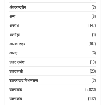
अंतरराष्ट्रीय
(2)
अन्य
(8)
अपराध
(147)
अल्मोड़ा
(1)
आपका शहर
(167)
आपदा
(3)
उत्तर प्रदेश
(10)
उत्तरकाशी
(23)
उत्तरराखंड विधानसभा
(2)
उत्तराखंड
(3,823)
उत्तराखंड
(102)