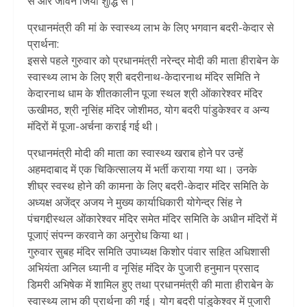
से और जीवन जियो शुद्धि से।’
प्रधानमंत्री की मां के स्वास्थ्य लाभ के लिए भगवान बदरी-केदार से
प्रार्थना:
इससे पहले गुरुवार को प्रधानमंत्री नरेन्द्र मोदी की माता हीराबेन के
स्वास्थ्य लाभ के लिए श्री बदरीनाथ-केदारनाथ मंदिर समिति ने
केदारनाथ धाम के शीतकालीन पूजा स्थल श्री ओंकारेश्वर मंदिर
ऊखीमठ, श्री नृसिंह मंदिर जोशीमठ, योग बदरी पांडुकेश्वर व अन्य
मंदिरों में पूजा-अर्चना कराई गई थी।
प्रधानमंत्री मोदी की माता का स्वास्थ्य खराब होने पर उन्हें
अहमदाबाद में एक चिकित्सालय में भर्ती कराया गया था। उनके
शीघ्र स्वस्थ होने की कामना के लिए बदरी-केदार मंदिर समिति के
अध्यक्ष अजेंद्र अजय ने मुख्य कार्याधिकारी योगेन्द्र सिंह ने
पंचगद्दीस्थल ओंकारेश्वर मंदिर समेत मंदिर समिति के अधीन मंदिरों में
पूजाएं संपन्न करवाने का अनुरोध किया था।
गुरुवार सुबह मंदिर समिति उपाध्यक्ष किशोर पंवार सहित अधिशासी
अभियंता अनिल ध्यानी व नृसिंह मंदिर के पुजारी हनुमान प्रसाद
डिमरी अभिषेक में शामिल हुए तथा प्रधानमंत्री की माता हीराबेन के
स्वास्थ्य लाभ की प्रार्थना की गई। योग बदरी पांडुकेश्वर में पुजारी