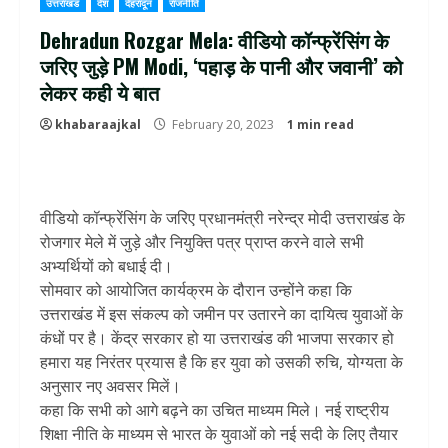
उत्तराखंड
देश
देहरादून
राजनीति
Dehradun Rozgar Mela: वीडियो कॉन्फ्रेंसिंग के
जरिए जुड़े PM Modi, ‘पहाड़ के पानी और जवानी’ को
लेकर कही ये बात
khabaraajkal
February 20, 2023
1 min read
वीडियो कॉन्फ्रेंसिंग के जरिए प्रधानमंत्री नरेन्‍द्र मोदी उत्तराखंड के
रोजगार मेले में जुड़े और नियुक्ति पत्र प्राप्त करने वाले सभी
अभ्यर्थियों को बधाई दी।
सोमवार को आयोजित कार्यक्रम के दौरान उन्‍होंने कहा कि
उत्तराखंड में इस संकल्प को जमीन पर उतारने का दायित्व युवाओं के
कंधों पर है। केंद्र सरकार हो या उत्तराखंड की भाजपा सरकार हो
हमारा यह निरंतर प्रयास है कि हर युवा को उसकी रुचि, योग्यता के
अनुसार नए अवसर मिलें।
कहा कि सभी को आगे बढ़ने का उचित माध्यम मिले। नई राष्ट्रीय
शिक्षा नीति के माध्यम से भारत के युवाओं को नई सदी के लिए तैयार