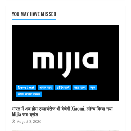
YOU MAY HAVE MISSED
Newsbeat
आपका शहर
ट्रेंडिंग खबरें
ताज़ा ख़बर
न्यूज़
सोशल मीडिया वायरल
भारत में अब होम एप्लायंसेज भी बेचेगी Xiaomi, लॉन्च किया नया
Mijia सब-ब्रांड
August 8, 2026