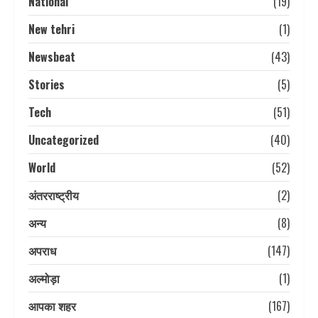
National
(19)
New tehri
(1)
Newsbeat
(43)
Stories
(5)
Tech
(51)
Uncategorized
(40)
World
(52)
अंतरराष्ट्रीय
(2)
अन्य
(8)
अपराध
(147)
अल्मोड़ा
(1)
आपका शहर
(167)