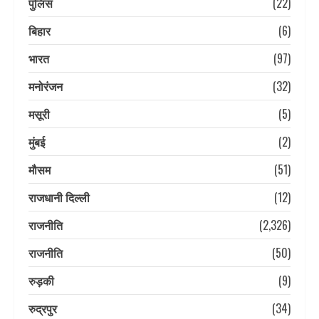
पुलिस
(22)
बिहार
(6)
भारत
(97)
मनोरंजन
(32)
मसूरी
(5)
मुंबई
(2)
मौसम
(51)
राजधानी दिल्ली
(12)
राजनीति
(2,326)
राजनीति
(50)
रुड़की
(9)
रुद्रपुर
(34)