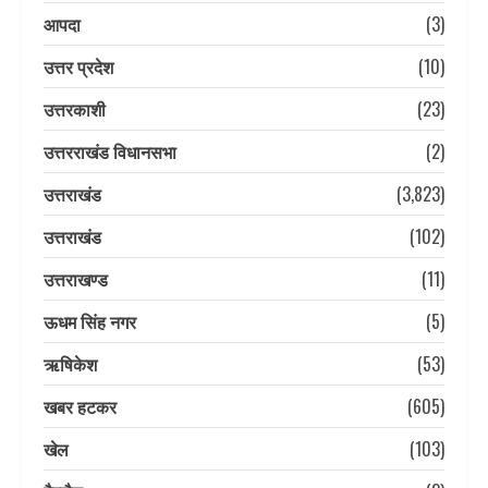
आपदा
(3)
उत्तर प्रदेश
(10)
उत्तरकाशी
(23)
उत्तरराखंड विधानसभा
(2)
उत्तराखंड
(3,823)
उत्तराखंड
(102)
उत्तराखण्ड
(11)
ऊधम सिंह नगर
(5)
ऋषिकेश
(53)
खबर हटकर
(605)
खेल
(103)