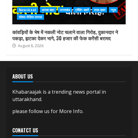
Newsbeat
आपका शहर
उत्तराखंड
ट्रेंडिंग खबरें
ताज़ा ख़बर
न्यूज़
सोशल मीडिया वायरल
कांवड़ियों के भेष में नकली नोट चलाने वाला गिरोह, दुकानदार ने
पकड़ा, झटका देकर भागे, 30 हजार की फेक करेंसी बरामद
August 8, 2026
ABOUT US
Khabaraajak is a trending news portal in
uttarakhand.
please follow us for More Info.
CONATCT US