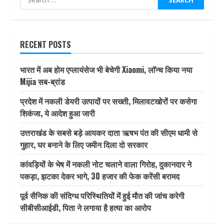
for:
RECENT POSTS
भारत में अब होम एप्लायंसेज भी बेचेगी Xiaomi, लॉन्च किया नया
Mijia सब-ब्रांड
प्रदेश में नकली डेयरी उत्पादों पर सख्ती, मिलावटखोरों पर कसेगा
शिकंजा, ये आदेश हुआ जारी
उत्तराखंड के सबसे बड़े आयकर दाता ऋषभ पंत की सीएम धामी से
गुहार, घर बनाने के लिए जमीन दिला दो सरकार
कांवड़ियों के भेष में नकली नोट चलाने वाला गिरोह, दुकानदार ने
पकड़ा, झटका देकर भागे, 30 हजार की फेक करेंसी बरामद
पूर्व सैनिक की संदिग्ध परिस्थितियों में हुई मौत की जांच करेगी
सीबीसीआईडी, पिता ने लगाया है हत्या का आरोप