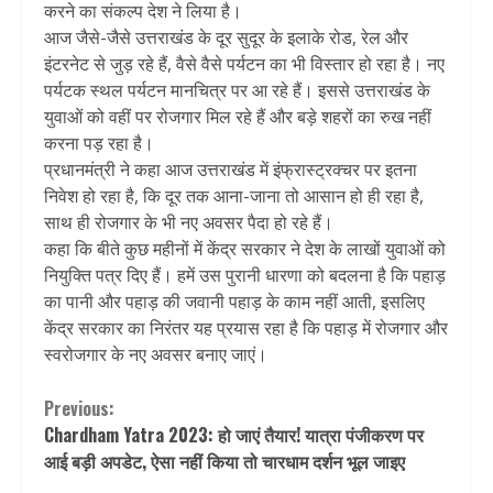
करने का संकल्प देश ने लिया है।
आज जैसे-जैसे उत्तराखंड के दूर सुदूर के इलाके रोड, रेल और
इंटरनेट से जुड़ रहे हैं, वैसे वैसे पर्यटन का भी विस्तार हो रहा है। नए
पर्यटक स्थल पर्यटन मानचित्र पर आ रहे हैं। इससे उत्तराखंड के
युवाओं को वहीं पर रोजगार मिल रहे हैं और बड़े शहरों का रुख नहीं
करना पड़ रहा है।
प्रधानमंत्री ने कहा आज उत्तराखंड में इंफ्रास्ट्रक्चर पर इतना
निवेश हो रहा है, कि दूर तक आना-जाना तो आसान हो ही रहा है,
साथ ही रोजगार के भी नए अवसर पैदा हो रहे हैं।
कहा कि बीते कुछ महीनों में केंद्र सरकार ने देश के लाखों युवाओं को
नियुक्ति पत्र दिए हैं। हमें उस पुरानी धारणा को बदलना है कि पहाड़
का पानी और पहाड़ की जवानी पहाड़ के काम नहीं आती, इसलिए
केंद्र सरकार का निरंतर यह प्रयास रहा है कि पहाड़ में रोजगार और
स्वरोजगार के नए अवसर बनाए जाएं।
Continue
Previous:
Chardham Yatra 2023: हो जाएं तैयार! यात्रा पंजीकरण पर
Reading
आई बड़ी अपडेट, ऐसा नहीं किया तो चारधाम दर्शन भूल जाइए