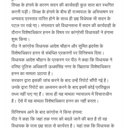
विपक्ष के हंगामे के कारण सदन की कार्यवाही कुल सात बार स्थगित
करनी पड़ी। विपक्ष के हंगामे के बीच ही राज्यपाल के अभिभाषण पर
धन्यवाद प्रस्ताव पारित होने के साथ ही छह विधेयक भी सदन के
पटल पर रखे गए। मंगलवार को विधानसभा में सदन की कार्यवाही के
दौरान विशेषाधिकार हनन के विषय पर कांग्रेसी विधायकों ने हंगामा
शुरू किया।
पीठ ने कांग्रेस विधायक आदेश चौहान और सुमित हृदयेश के
विशेषाधिकार हनन से संबंधित प्रकरणों पर विनिश्चय दिया।
विधायक आदेश चौहान के प्रकरण पर पीठ ने कहा कि विधायक ने
वरिष्ठ पुलिस अधिकारी ऊधमसिंह नगर के खिलाफ विशेषाधिकार
हनन का मामला उठाया है।
सरकार द्वारा इसकी जांच करने के बाद उन्हें रिपोर्ट सौंपी गई है।
उनके द्वारा रिपोर्ट का अध्ययन करने के बाद इसमें कोई प्रतिकूल
तथ्य नहीं पाए गए हैं। साथ ही यह मामला न्यायालय में विचाराधीन
है। ऐसे में यह मामला विशेषाधिकार हनन का नहीं बनता।
विनिश्चय आने के बाद कांग्रेस ने किया हंगामा:
पीठ ने कहा कि जहां तक गनर को बदले जाने की बात है तो वह
विधायक के पास छह साल से कार्यरत है। यहां तक कि विधायक के