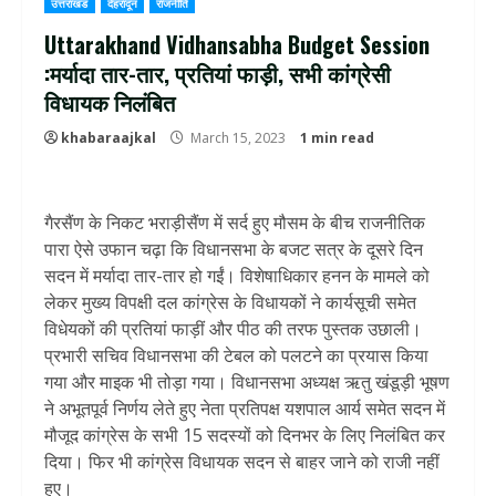
उत्तराखंड
देहरादून
राजनीति
Uttarakhand Vidhansabha Budget Session
:मर्यादा तार-तार, प्रतियां फाड़ी, सभी कांग्रेसी
विधायक निलंबित
khabaraajkal
March 15, 2023
1 min read
गैरसैंण के निकट भराड़ीसैंण में सर्द हुए मौसम के बीच राजनीतिक
पारा ऐसे उफान चढ़ा कि विधानसभा के बजट सत्र के दूसरे दिन
सदन में मर्यादा तार-तार हो गईं। विशेषाधिकार हनन के मामले को
लेकर मुख्य विपक्षी दल कांग्रेस के विधायकों ने कार्यसूची समेत
विधेयकों की प्रतियां फाड़ीं और पीठ की तरफ पुस्तक उछाली।
प्रभारी सचिव विधानसभा की टेबल को पलटने का प्रयास किया
गया और माइक भी तोड़ा गया। विधानसभा अध्यक्ष ऋतु खंडूड़ी भूषण
ने अभूतपूर्व निर्णय लेते हुए नेता प्रतिपक्ष यशपाल आर्य समेत सदन में
मौजूद कांग्रेस के सभी 15 सदस्यों को दिनभर के लिए निलंबित कर
दिया। फिर भी कांग्रेस विधायक सदन से बाहर जाने को राजी नहीं
हुए।