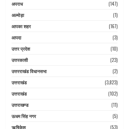
अपराध
(147)
अल्मोड़ा
(1)
आपका शहर
(167)
आपदा
(3)
उत्तर प्रदेश
(10)
उत्तरकाशी
(23)
उत्तरराखंड विधानसभा
(2)
उत्तराखंड
(3,823)
उत्तराखंड
(102)
उत्तराखण्ड
(11)
ऊधम सिंह नगर
(5)
ऋषिकेश
(53)