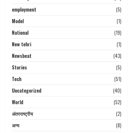
employment
(5)
Model
(1)
National
(19)
New tehri
(1)
Newsbeat
(43)
Stories
(5)
Tech
(51)
Uncategorized
(40)
World
(52)
अंतरराष्ट्रीय
(2)
अन्य
(8)