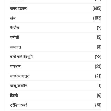
खबर हटकर
(605)
खेल
(103)
गैरसैण
(2)
चमोली
(15)
चम्पावत
(8)
चलो चले देवभूमि
(23)
चारधाम
(29)
चारधाम यात्रा
(41)
जम्मू-कश्मीर
(1)
टिहरी
(6)
ट्रेंडिंग खबरें
(778)