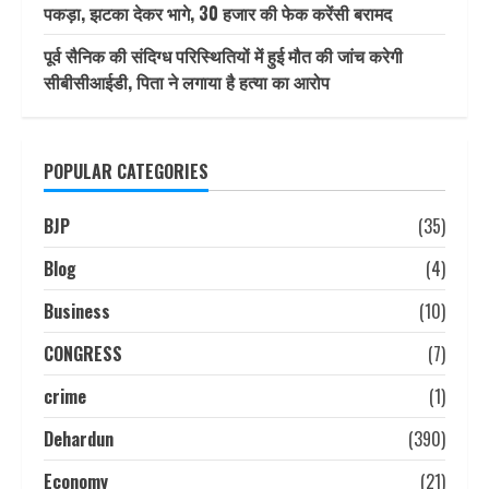
पकड़ा, झटका देकर भागे, 30 हजार की फेक करेंसी बरामद
पूर्व सैनिक की संदिग्ध परिस्थितियों में हुई मौत की जांच करेगी
सीबीसीआईडी, पिता ने लगाया है हत्या का आरोप
POPULAR CATEGORIES
BJP
(35)
Blog
(4)
Business
(10)
CONGRESS
(7)
crime
(1)
Dehardun
(390)
Economy
(21)