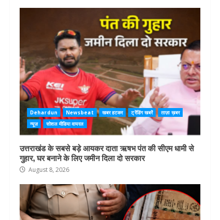
Dehardun
Newsbeat
खबर हटकर
ट्रेंडिंग खबरें
ताज़ा ख़बर
न्यूज़
सोशल मीडिया वायरल
उत्तराखंड के सबसे बड़े आयकर दाता ऋषभ पंत की सीएम धामी से
गुहार, घर बनाने के लिए जमीन दिला दो सरकार
August 8, 2026