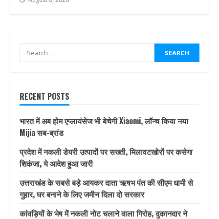
Search
for:
RECENT POSTS
भारत में अब होम एप्लायंसेज भी बेचेगी Xiaomi, लॉन्च किया नया
Mijia सब-ब्रांड
प्रदेश में नकली डेयरी उत्पादों पर सख्ती, मिलावटखोरों पर कसेगा
शिकंजा, ये आदेश हुआ जारी
उत्तराखंड के सबसे बड़े आयकर दाता ऋषभ पंत की सीएम धामी से
गुहार, घर बनाने के लिए जमीन दिला दो सरकार
कांवड़ियों के भेष में नकली नोट चलाने वाला गिरोह, दुकानदार ने