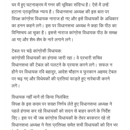
घर में हुए घटनाक्रम में गनर की भूमिका संदिग्ध है। ऐसे में उन्हें
हटाना प्राकृतिक न्याय है। विधानसभा अध्यक्ष की इस बात पर
विपक्ष कांग्रेस विधायक नाराज हो गए और इसे विधायकों के अधिकार
का हनन कहने लगे। इस पर विधानसभा अध्यक्ष ने कहा कि पीठ का
विनिश्चय आ चुका है। इससे नाराज कांग्रेस विधायक पीठ के समक्ष
आ गए और शेम-शेम के नारे लगाने लगे।
टेबल पर चढे कांग्रेसी विधायक:
कांग्रेसी विधायकों का हंगामा जारी रहा। वे प्रभारी सचिव
विधानसभा की टेबल को पलटने के प्रयास करने लगे। सफल न
होेने पर विधायक रवि बहादुर, आदेश चौहान व फुरकान अहमद टेबल
पर चढ़ गए और विधेयकों की प्रतियां फाड़ते हुए नारेबाजी करने
लगे।
विधायक नहीं मानें तो किया निलंबित:
विपक्ष के इस कदम पर सख्त निर्णय लेते हुए विधानसभा अध्यक्ष ने
पहले हंगामा कर रहे विधायकों को सदन से बाहर करने के निर्देश
दिए। इस पर भी जब कांग्रेस विधायकों के तेवर बरकरार रहे तो
विधानसभा अध्यक्ष ने नेता प्रतिपक्ष समेत सभी विधायकों को दिन भर