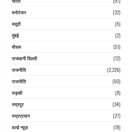
भारत
(97)
मनोरंजन
(32)
मसूरी
(5)
मुंबई
(2)
मौसम
(51)
राजधानी दिल्ली
(12)
राजनीति
(2,326)
राजनीति
(50)
रुड़की
(9)
रुद्रपुर
(34)
रुद्रप्रयाग
(27)
वर्ल्ड न्यूज़
(19)