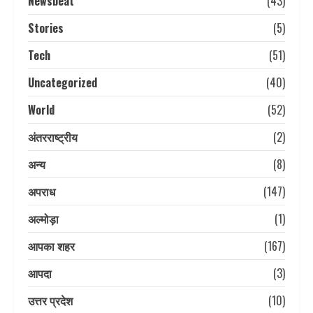
Newsbeat
(43)
Stories
(5)
Tech
(51)
Uncategorized
(40)
World
(52)
अंतरराष्ट्रीय
(2)
अन्य
(8)
अपराध
(147)
अल्मोड़ा
(1)
आपका शहर
(167)
आपदा
(3)
उत्तर प्रदेश
(10)