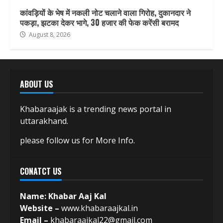
कांवड़ियों के भेष में नकली नोट चलाने वाला गिरोह, दुकानदार ने
पकड़ा, झटका देकर भागे, 30 हजार की फेक करेंसी बरामद
August 8, 2026
ABOUT US
Khabaraajak is a trending news portal in
uttarakhand.
please follow us for More Info.
CONATCT US
Name: Khabar Aaj Kal
Website –
www.khabaraajkal.in
Email –
khabaraajkal22@gmail.com