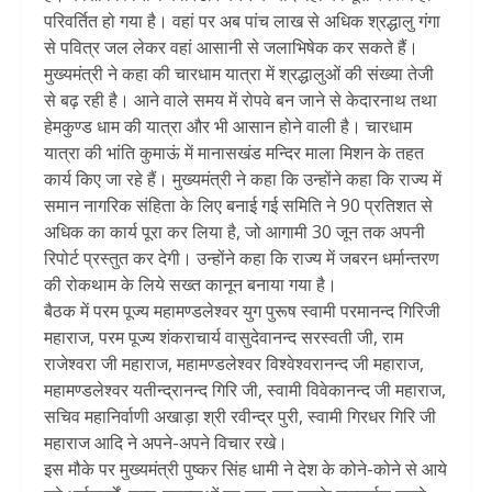
परिवर्तित हो गया है। वहां पर अब पांच लाख से अधिक श्रद्धालु गंगा
से पवित्र जल लेकर वहां आसानी से जलाभिषेक कर सकते हैं।
मुख्यमंत्री ने कहा की चारधाम यात्रा में श्रद्धालुओं की संख्या तेजी
से बढ़ रही है। आने वाले समय में रोपवे बन जाने से केदारनाथ तथा
हेमकुण्ड धाम की यात्रा और भी आसान होने वाली है। चारधाम
यात्रा की भांति कुमाऊं में मानासखंड मन्दिर माला मिशन के तहत
कार्य किए जा रहे हैं। मुख्यमंत्री ने कहा कि उन्होंने कहा कि राज्य में
समान नागरिक संहिता के लिए बनाई गई समिति ने 90 प्रतिशत से
अधिक का कार्य पूरा कर लिया है, जो आगामी 30 जून तक अपनी
रिपोर्ट प्रस्तुत कर देगी। उन्होंने कहा कि राज्य में जबरन धर्मान्तरण
की रोकथाम के लिये सख्त कानून बनाया गया है।
बैठक में परम पूज्य महामण्डलेश्वर युग पुरूष स्वामी परमानन्द गिरिजी
महाराज, परम पूज्य शंकराचार्य वासुदेवानन्द सरस्वती जी, राम
राजेश्वरा जी महाराज, महामण्डलेश्वर विश्वेश्वरानन्द जी महाराज,
महामण्डलेश्वर यतीन्द्रानन्द गिरि जी, स्वामी विवेकानन्द जी महाराज,
सचिव महानिर्वाणी अखाड़ा श्री रवीन्द्र पुरी, स्वामी गिरधर गिरि जी
महाराज आदि ने अपने-अपने विचार रखे।
इस मौके पर मुख्यमंत्री पुष्कर सिंह धामी ने देश के कोने-कोने से आये