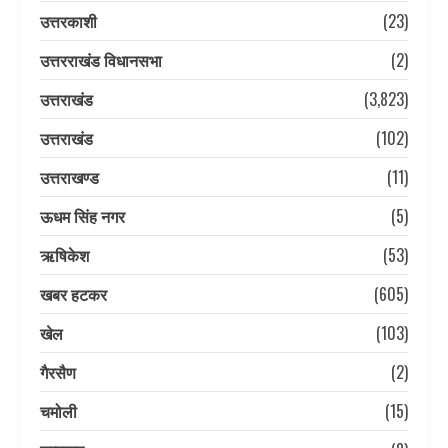
उत्तरकाशी
(23)
उत्तरराखंड विधानसभा
(2)
उत्तराखंड
(3,823)
उत्तराखंड
(102)
उत्तराखण्ड
(11)
ऊधम सिंह नगर
(5)
ऋषिकेश
(53)
खबर हटकर
(605)
खेल
(103)
गैरसैण
(2)
चमोली
(15)