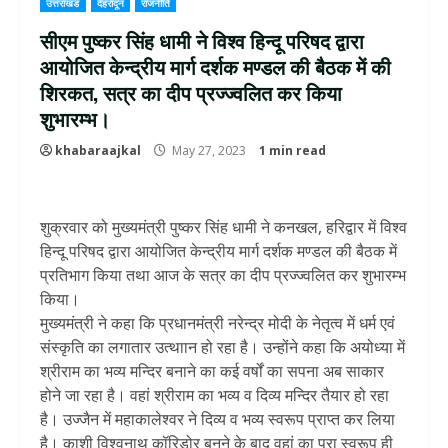
उत्तराखंड
देहरादून
राजनीति
सीएम पुष्कर सिंह धामी ने विश्व हिन्दू परिषद द्वारा
आयोजित केन्द्रीय मार्ग दर्शक मण्डल की बैठक में की
शिरकत, सत्र का दीप प्रज्ज्वलित कर किया
शुभारम्भ।
khabaraajkal
May 27, 2023
1 min read
शुक्रवार को मुख्यमंत्री पुष्कर सिंह धामी ने कनखल, हरिद्वार में विश्व
हिन्दू परिषद द्वारा आयोजित केन्द्रीय मार्ग दर्शक मण्डल की बैठक में
प्रतिभाग किया तथा आज के सत्र का दीप प्रज्ज्वलित कर शुभारम्भ
किया।
मुख्यमंत्री ने कहा कि प्रधानमंत्री नरेन्द्र मोदी के नेतृत्व में धर्म एवं
संस्कृति का लगातार उत्थाान हो रहा है। उन्होंने कहा कि अयोध्या में
श्रीराम का भव्य मन्दिर बनाने का कई वर्षों का सपना अब साकार
होने जा रहा है। वहां श्रीराम का भव्य व दिव्य मन्दिर तैयार हो रहा
है। उज्जैन में महाकालेश्वर ने दिव्य व भव्य स्वरूप प्राप्त कर लिया
है। काशी विश्वनाथ कॉरिडोर बनने के बाद वहां का पूरा स्वरूप ही