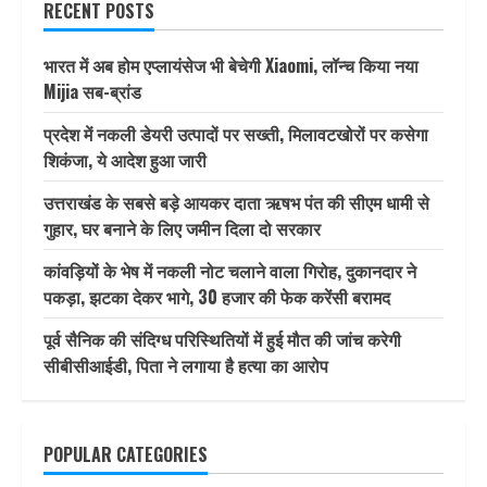
RECENT POSTS
भारत में अब होम एप्लायंसेज भी बेचेगी Xiaomi, लॉन्च किया नया
Mijia सब-ब्रांड
प्रदेश में नकली डेयरी उत्पादों पर सख्ती, मिलावटखोरों पर कसेगा
शिकंजा, ये आदेश हुआ जारी
उत्तराखंड के सबसे बड़े आयकर दाता ऋषभ पंत की सीएम धामी से
गुहार, घर बनाने के लिए जमीन दिला दो सरकार
कांवड़ियों के भेष में नकली नोट चलाने वाला गिरोह, दुकानदार ने
पकड़ा, झटका देकर भागे, 30 हजार की फेक करेंसी बरामद
पूर्व सैनिक की संदिग्ध परिस्थितियों में हुई मौत की जांच करेगी
सीबीसीआईडी, पिता ने लगाया है हत्या का आरोप
POPULAR CATEGORIES