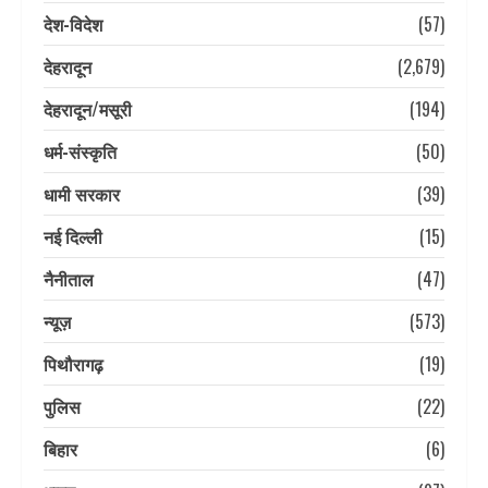
देश-विदेश
(57)
देहरादून
(2,679)
देहरादून/मसूरी
(194)
धर्म-संस्कृति
(50)
धामी सरकार
(39)
नई दिल्ली
(15)
नैनीताल
(47)
न्यूज़
(573)
पिथौरागढ़
(19)
पुलिस
(22)
बिहार
(6)