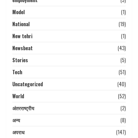
Model
(1)
National
(19)
New tehri
(1)
Newsbeat
(43)
Stories
(5)
Tech
(51)
Uncategorized
(40)
World
(52)
अंतरराष्ट्रीय
(2)
अन्य
(8)
अपराध
(147)