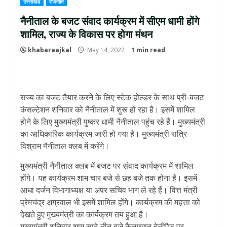
उत्तराखंड
राजनीति
नैनीताल के बजट संवाद कार्यक्रम में सीएम धामी होंगे
शामिल, राज्य के विकास पर होगा मंथन
khabaraajkal
May 14, 2022
1 min read
राज्य का बजट तैयार करने के लिए स्टेक होल्डर के साथ प्री-बजट
कंसल्टेशन शनिवार को नैनीताल में शुरू हो रहा है। इसमें शामिल
होने के लिए मुख्यमंत्री पुष्कर धामी नैनीताल पहुंच रहे हैं। मुख्यमंत्री
का आधिकारिक कार्यक्रम जारी हो गया है। मुख्यमंत्री रात्रि
विश्राम नैनीताल क्लब में करेंगे।
मुख्यमंत्री नैनीताल क्लब में बजट पर संवाद कार्यक्रम में शामिल
होंगे। यह कार्यक्रम शाम चार बजे से छह बजे तक होना है। इसमें
आधा दर्जन विभागाध्यक्ष या अपर सचिव भाग ले रहे हैं। वित्त मंत्री
प्रेमचंद्र अग्रवाल भी इसमें शामिल होंगे। कार्यक्रम की महत्ता को
देखते हुए मुख्यमंत्री का कार्यक्रम तय हुआ है।
मुख्यमंत्री शनिवार शाम साढ़े तीन बजे कैलाखान हेलीपैड पर