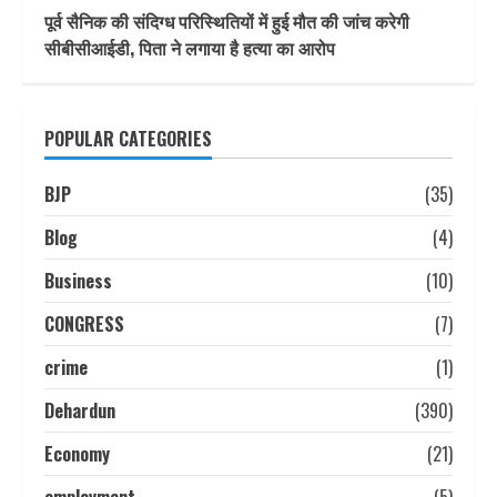
पूर्व सैनिक की संदिग्ध परिस्थितियों में हुई मौत की जांच करेगी
सीबीसीआईडी, पिता ने लगाया है हत्या का आरोप
POPULAR CATEGORIES
BJP
(35)
Blog
(4)
Business
(10)
CONGRESS
(7)
crime
(1)
Dehardun
(390)
Economy
(21)
employment
(5)