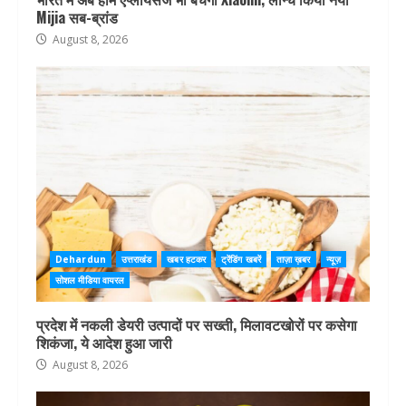
Mijia सब-ब्रांड
August 8, 2026
Dehardun
उत्तराखंड
खबर हटकर
ट्रेंडिंग खबरें
ताज़ा ख़बर
न्यूज़
सोशल मीडिया वायरल
प्रदेश में नकली डेयरी उत्पादों पर सख्ती, मिलावटखोरों पर कसेगा
शिकंजा, ये आदेश हुआ जारी
August 8, 2026