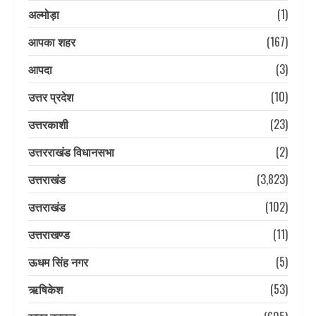
अल्मोड़ा
(1)
आपका शहर
(167)
आपदा
(3)
उत्तर प्रदेश
(10)
उत्तरकाशी
(23)
उत्तरराखंड विधानसभा
(2)
उत्तराखंड
(3,823)
उत्तराखंड
(102)
उत्तराखण्ड
(11)
ऊधम सिंह नगर
(5)
ऋषिकेश
(53)