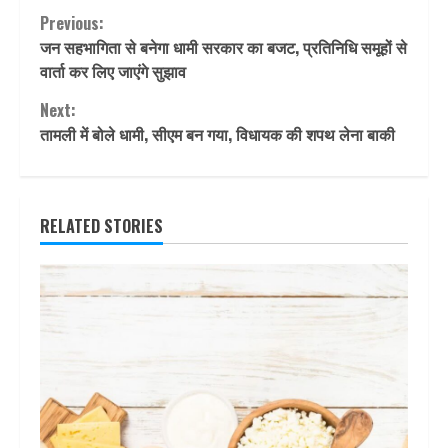
Continue
Previous:
जन सहभागिता से बनेगा धामी सरकार का बजट, प्रतिनिधि समूहों से
Reading
वार्ता कर लिए जाएंगे सुझाव
Next:
तामली में बोले धामी, सीएम बन गया, विधायक की शपथ लेना बाकी
RELATED STORIES