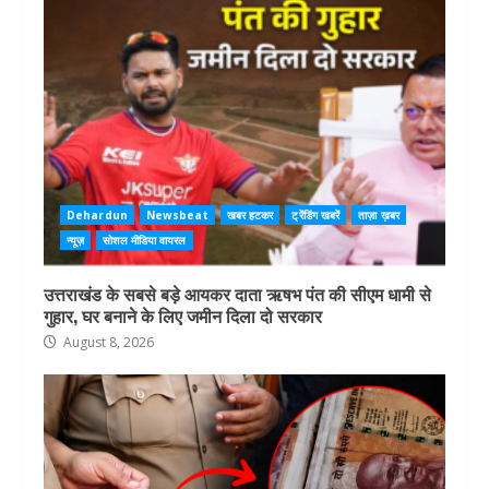
Dehardun
Newsbeat
खबर हटकर
ट्रेंडिंग खबरें
ताज़ा ख़बर
न्यूज़
सोशल मीडिया वायरल
उत्तराखंड के सबसे बड़े आयकर दाता ऋषभ पंत की सीएम धामी से
गुहार, घर बनाने के लिए जमीन दिला दो सरकार
August 8, 2026