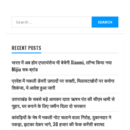
Search
for:
RECENT POSTS
भारत में अब होम एप्लायंसेज भी बेचेगी Xiaomi, लॉन्च किया नया
Mijia सब-ब्रांड
प्रदेश में नकली डेयरी उत्पादों पर सख्ती, मिलावटखोरों पर कसेगा
शिकंजा, ये आदेश हुआ जारी
उत्तराखंड के सबसे बड़े आयकर दाता ऋषभ पंत की सीएम धामी से
गुहार, घर बनाने के लिए जमीन दिला दो सरकार
कांवड़ियों के भेष में नकली नोट चलाने वाला गिरोह, दुकानदार ने
पकड़ा, झटका देकर भागे, 30 हजार की फेक करेंसी बरामद