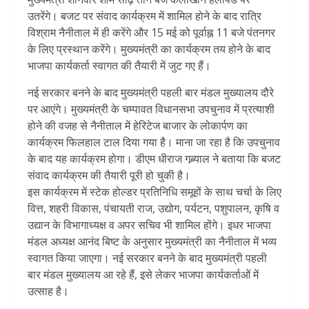
उतरेंगे। बजट पर संवाद कार्यक्रम में शामिल होने के बाद रात्रि
विश्राम नैनीताल में ही करेंगे और 15 मई को पूर्वाह्न 11 बजे पंतनगर
के लिए प्रस्थान करेंगे। मुख्यमंत्री का कार्यक्रम तय होने के बाद
भाजपा कार्यकर्ता स्वागत की तैयारी में जुट गए हैं।
नई सरकार बनने के बाद मुख्यमंत्री पहली बार मंडल मुख्यालय दौरे
पर आएंगे। मुख्यमंत्री के चम्पावत विधानसभा उपचुनाव में प्रत्याशी
होने की वजह से नैनीताल में हेरिटेज बाजार के लोकार्पण का
कार्यक्रम फिलहाल टाल दिया गया है। माना जा रहा है कि उपचुनाव
के बाद यह कार्यक्रम होगा। डीएम धीराज गब्र्याल ने बताया कि बजट
संवाद कार्यक्रम की तैयारी पूरी हो चुकी है।
इस कार्यक्रम में स्टेक होल्डर प्रतिनिधि समूहों के साथ चर्चा के लिए
वित्त, शहरी विकास, पंचायती राज, उद्योग, पर्यटन, पशुपालन, कृषि व
उद्यान के विभागाध्यक्ष व अपर सचिव भी शामिल होंगे। इधर भाजपा
मंडल अध्यक्ष आनंद बिष्ट के अनुसार मुख्यमंत्री का नैनीताल में भव्य
स्वागत किया जाएगा। नई सरकार बनने के बाद मुख्यमंत्री पहली
बार मंडल मुख्यालय आ रहे हैं, इसे लेकर भाजपा कार्यकर्ताओं में
उत्साह है।