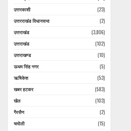
उत्तरकाशी
(23)
उत्तरराखंड विधानसभा
(2)
उत्तराखंड
(3,806)
उत्तराखंड
(102)
उत्तराखण्ड
(10)
ऊधम सिंह नगर
(5)
ऋषिकेश
(53)
खबर हटकर
(583)
खेल
(103)
गैरसैण
(2)
चमोली
(15)