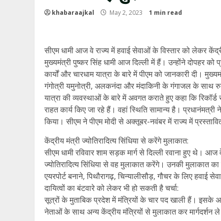
khabaraajkal
May 2, 2023
1 min read
सीएम धामी आज वे राज्य में हवाई सेवाओं के विस्तार को लेकर केंद्
मुख्यमंत्री पुष्कर सिंह धामी आज दिल्ली में हैं। उन्होंने दोपहर को 
कार्यों और चारधाम यात्रा के बारे में पीएम को जानकारी दी। मुख्
गंगोत्री यमुनोत्री, अलकनंदा और मंदाकिनी के गंगाजल के साथ रुद
यात्रा की व्यवस्थाओं के बारे में अवगत कराते हुए कहा कि रिकॉर्ड स
राहत कार्य किए जा रहे हैं। वहां स्थिति सामान्य है। प्रधानंमत्री
किया। सीएम ने पीएम मोदी से अक्तूबर-नवंबर में राज्य में प्रस्
केंद्रीय मंत्री ज्योतिरादित्य सिंधिया से करेंगे मुलाकात:
सीएम धामी रविवार शाम सड़क मार्ग से दिल्ली रवाना हुए थे। आज वे
ज्योतिरादित्य सिंधिया से वह मुलाकात करेंगे। उनकी मुलाकात का स
एयरपोर्ट बनाने, पिथौरागढ़, चिन्यालीसौड़, गौचर के लिए हवाई सेवा
दायित्वों का बंटवारे को लेकर भी हो सकती है चर्चा:
सूत्रों के मुताबिक प्रदेश में मंत्रियों के चार पद खाली हैं। इसके 
नेताओं के साथ अन्य केंद्रीय मंत्रियों से मुलाकात कर मार्गदर्शन ल