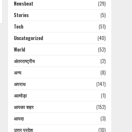
Newsbeat
(29)
Stories
(5)
Tech
(51)
Uncategorized
(40)
World
(52)
अंतरराष्ट्रीय
(2)
अन्य
(8)
अपराध
(147)
अल्मोड़ा
(1)
आपका शहर
(152)
आपदा
(3)
उत्तर प्रदेश
(10)