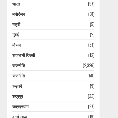
भारत
(97)
मनोरंजन
(31)
मसूरी
(5)
मुंबई
(2)
मौसम
(51)
राजधानी दिल्ली
(12)
राजनीति
(2,326)
राजनीति
(50)
रुड़की
(9)
रुद्रपुर
(33)
रुद्रप्रयाग
(27)
वर्ल्ड न्यूज़
(19)