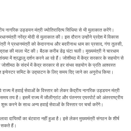
रीय नागरिक उड्डयन मंत्री ज्योतिरादित्य सिंधिया से भी मुलाकात करेंगे।
प्रधानमंत्री नरेंद्र मोदी से मुलाकात की। इस दौरान उन्होंने प्रदेश में विकास
यमंत्री ने प्रधानमंत्री को केदारनाथ और बदरीनाथ धाम का प्रसाद, गंगा तुलसी,
्राक्ष की माला भेंट की। बैठक करीब डेढ़ घंटा चली। मुख्यमंत्री ने चारधाम
ंख्या में श्रद्धालु दर्शन करने आ रहे हैं। जोशीमठ में केंद्र सरकार के सहयोग से
 ने जोशीमठ के संदर्भ में केंद्र सरकार से हर संभव सहयोग के प्रति आश्वस्त
तावित इन्वेस्टर समिट के उद्घाटन के लिए समय दिए जाने का अनुरोध किया।
 राज्य में हवाई सेवाओं के विस्तार को लेकर केंद्रीय नागरिक उड्डयन मंत्री
मय तय है। इसमें राज्य में जौलीग्रांट और पंतनगर एयरपोर्ट को अंतरराष्ट्रीय
 शुरू करने के साथ अन्य हवाई सेवाओं के विस्तार पर चर्चा करेंगे।
अलावा दायित्वों का बंटवारा नहीं हुआ है। इसे लेकर मुख्यमंत्री संगठन के शीर्ष
े सकते हैं।