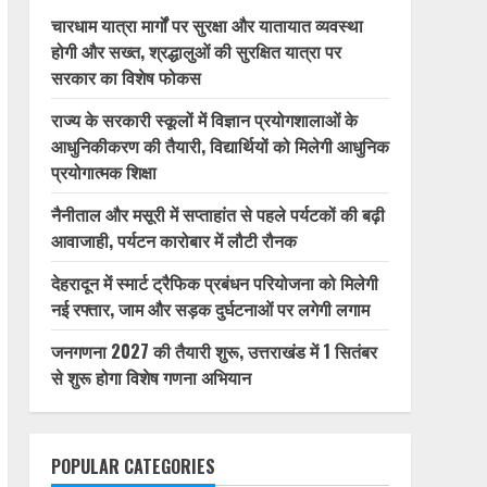
चारधाम यात्रा मार्गों पर सुरक्षा और यातायात व्यवस्था
होगी और सख्त, श्रद्धालुओं की सुरक्षित यात्रा पर
सरकार का विशेष फोकस
राज्य के सरकारी स्कूलों में विज्ञान प्रयोगशालाओं के
आधुनिकीकरण की तैयारी, विद्यार्थियों को मिलेगी आधुनिक
प्रयोगात्मक शिक्षा
नैनीताल और मसूरी में सप्ताहांत से पहले पर्यटकों की बढ़ी
आवाजाही, पर्यटन कारोबार में लौटी रौनक
देहरादून में स्मार्ट ट्रैफिक प्रबंधन परियोजना को मिलेगी
नई रफ्तार, जाम और सड़क दुर्घटनाओं पर लगेगी लगाम
जनगणना 2027 की तैयारी शुरू, उत्तराखंड में 1 सितंबर
से शुरू होगा विशेष गणना अभियान
POPULAR CATEGORIES