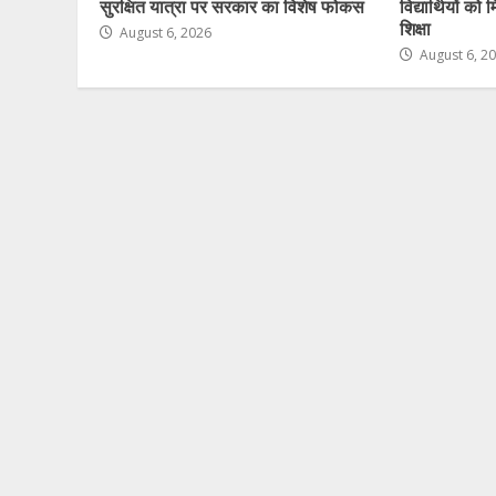
सुरक्षित यात्रा पर सरकार का विशेष फोकस
विद्यार्थियों क
शिक्षा
August 6, 2026
August 6, 2