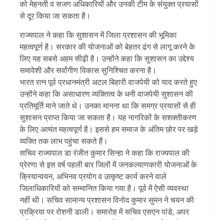
को मेहनती व सजग अधिकारियों और उनकी टीम के संयुक्त प्रयासों
से दूर किया जा सकता है।
राज्यपाल ने कहा कि सुशासन में जिला प्रशासन की भूमिका
महत्वपूर्ण है। सरकार की योजनाओं को बेहतर ढंग से लागू करने के
लिए यह सबसे अहम सीढ़ी है। उन्होंने कहा कि सुशासन का उद्देश्य
समावेशी और सर्वांगीण विकास सुनिश्चित करना है।
भारत रत्न पूर्व प्रधानमंत्री अटल बिहारी वाजपेयी को याद करते हुए
उन्होंने कहा कि असाधारण व्यक्तित्व के धनी वाजपेयी सुशासन की
प्रतिमूर्ति माने जाते थे। उनका मानना था कि समग्र प्रयासों से ही
सुशासन प्राप्त किया जा सकता है। यह नागरिकों के सशक्तीकरण
के लिए अत्यंत महत्वपूर्ण है। इससे हम समाज के अंतिम छोर पर खड़े
व्यक्ति तक लाभ पहुंचा सकते हैं।
सचिव राज्यपाल डा रंजीत कुमार सिन्हा ने कहा कि राज्यपाल की
प्रेरणा से इस वर्ष पहली बार जिलों में जनकल्याणकारी योजनाओं के
क्रियान्वयन, अभिनव प्रयोग व उत्कृष्ट कार्य करने वाले
जिलाधिकारियों को सम्मानित किया गया है। पूर्व में ऐसी व्यवस्था
नहीं थी। सचिव सामान्य प्रशासन विनोद कुमार सुमन ने चयन की
प्रक्रिया पर रोशनी डाली। समारोह में सचिव एसएन पांडे, अपर