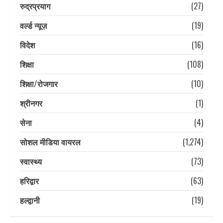
रुद्रप्रयाग
(27)
वर्ल्ड न्यूज़
(19)
विदेश
(16)
शिक्षा
(108)
शिक्षा/रोजगार
(10)
श्रीनगर
(1)
सेना
(4)
सोशल मीडिया वायरल
(1,274)
स्वास्थ्य
(73)
हरिद्वार
(63)
हल्द्वानी
(19)