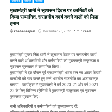
उत्तराखंड
देहरादून
राजनीति
मुख्यमंत्री धामी ने सुशासन दिवस पर कार्मिकों को
किया सम्मानित, सराहनीय कार्य करने वालों को मिला
इनाम
khabaraajkal
December 26, 2022
1 min read
मुख्यमंत्री पुष्कर सिंह धामी ने सुशासन दिवस पर सराहनीय कार्य
करने वाले अधिकारियों और कर्मचारियों को मुख्यमंत्री उत्कृष्टता व
सुशासन पुरस्कार से सम्मानित किया।
मुख्यमंत्री ने इस दौरान पूर्व प्रधानमंत्री भारत रत्न स्व अटल बिहारी
वाजपेयी को याद करते हुए उन्हें भारतीय राजनीति का अजातशत्रु
बताया। कार्यक्रम में मुख्यमंत्री ने वर्ष 2020-21 और वर्ष 2021-
22 के लिए विभिन्न श्रेणियों में मुख्यमंत्री उत्कृष्टता एवं सुशासन
पुरस्कार प्रदान किए।
सभी अधिकारियों व कर्मचारियों को शुभकामनाएं दीं: