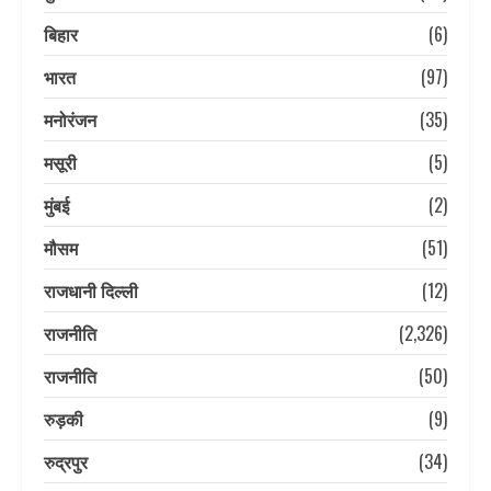
बिहार
(6)
भारत
(97)
मनोरंजन
(35)
मसूरी
(5)
मुंबई
(2)
मौसम
(51)
राजधानी दिल्ली
(12)
राजनीति
(2,326)
राजनीति
(50)
रुड़की
(9)
रुद्रपुर
(34)