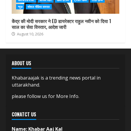
न्यूज़
सोशल मीडिया वायरल
केंद्र की मोदी सरकार ने ED डायरेक्टर राहुल नवीन को दिया 1
साल का सेवा विस्तार, आदेश जारी
August 10, 2026
ABOUT US
Khabaraajak is a trending news portal in
uttarakhand.
please follow us for More Info.
CONATCT US
Name: Khabar Aaj Kal