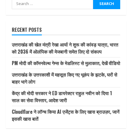
Search
for:
RECENT POSTS
उत्तराखंड की खेल मंत्री रेखा आर्या ने शुरू की कांवड़ यात्रा, भारत
को 2036 में ओलंपिक की मेजबानी समेत लिए दो संकल्प
PM मोदी की कॉमनवेल्थ गेम्स के मेडलिस्ट से मुलाकात, देखें वीडियो
उत्तराखंड के उत्तरकाशी में महसूस किए गए भूकंप के झटके, घरों से
बाहर भागे लोग
केंद्र की मोदी सरकार ने ED डायरेक्टर राहुल नवीन को दिया 1
साल का सेवा विस्तार, आदेश जारी
Cloudflare ने लॉन्च किया AI एजेंट्स के लिए खास ब्राउज़र, जानें
इसकी खास बातें