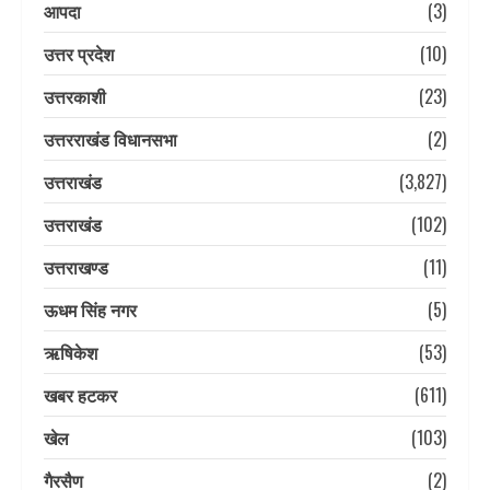
आपदा
(3)
उत्तर प्रदेश
(10)
उत्तरकाशी
(23)
उत्तरराखंड विधानसभा
(2)
उत्तराखंड
(3,827)
उत्तराखंड
(102)
उत्तराखण्ड
(11)
ऊधम सिंह नगर
(5)
ऋषिकेश
(53)
खबर हटकर
(611)
खेल
(103)
गैरसैण
(2)