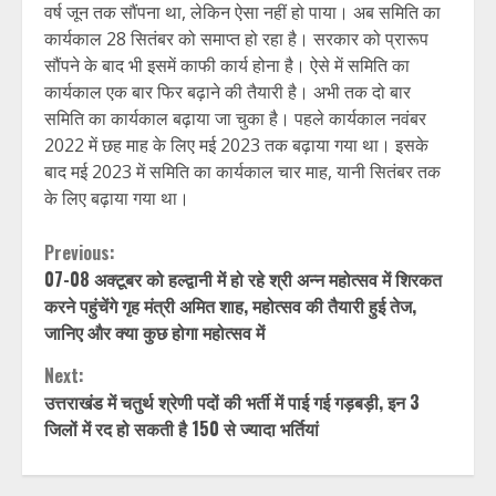
वर्ष जून तक सौंपना था, लेकिन ऐसा नहीं हो पाया। अब समिति का
कार्यकाल 28 सितंबर को समाप्त हो रहा है। सरकार को प्रारूप
सौंपने के बाद भी इसमें काफी कार्य होना है। ऐसे में समिति का
कार्यकाल एक बार फिर बढ़ाने की तैयारी है। अभी तक दो बार
समिति का कार्यकाल बढ़ाया जा चुका है। पहले कार्यकाल नवंबर
2022 में छह माह के लिए मई 2023 तक बढ़ाया गया था। इसके
बाद मई 2023 में समिति का कार्यकाल चार माह, यानी सितंबर तक
के लिए बढ़ाया गया था।
Continue
Previous:
07-08 अक्टूबर को हल्द्वानी में हो रहे श्री अन्न महोत्सव में शिरकत
Reading
करने पहुंचेंगे गृह मंत्री अमित शाह, महोत्सव की तैयारी हुई तेज,
जानिए और क्या कुछ होगा महोत्सव में
Next:
उत्तराखंड में चतुर्थ श्रेणी पदों की भर्ती में पाई गई गड़बड़ी, इन 3
जिलों में रद हो सकती है 150 से ज्यादा भर्तियां