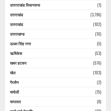
उत्तरराखंड विधानसभा
(1)
उत्तराखंड
(3,796)
उत्तराखंड
(102)
उत्तराखण्ड
(10)
ऊधम सिंह नगर
(5)
ऋषिकेश
(53)
खबर हटकर
(576)
खेल
(103)
गैरसैण
(2)
चमोली
(15)
चम्पावत
(8)