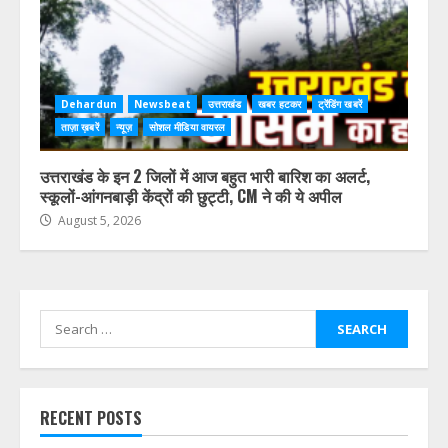
Dehardun
Newsbeat
उत्तराखंड
खबर हटकर
ट्रेंडिंग खबरें
ताज़ा ख़बरें
न्यूज़
सोशल मीडिया वायरल
उत्तराखंड के इन 2 जिलों में आज बहुत भारी बारिश का अलर्ट,
स्कूलों-आंगनबाड़ी केंद्रों की छुट्टी, CM ने की ये अपील
August 5, 2026
Search
for:
RECENT POSTS