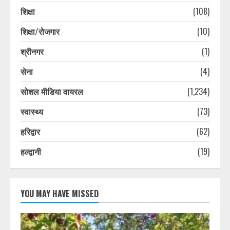
शिक्षा
(108)
शिक्षा/रोजगार
(10)
श्रीनगर
(1)
सेना
(4)
सोशल मीडिया वायरल
(1,234)
स्वास्थ्य
(73)
हरिद्वार
(62)
हल्द्वानी
(19)
YOU MAY HAVE MISSED