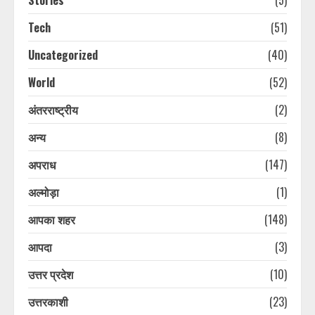
Stories
(5)
Tech
(51)
Uncategorized
(40)
World
(52)
अंतरराष्ट्रीय
(2)
अन्य
(8)
अपराध
(147)
अल्मोड़ा
(1)
आपका शहर
(148)
आपदा
(3)
उत्तर प्रदेश
(10)
उत्तरकाशी
(23)