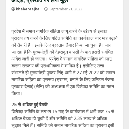
khabaraajkal
September 21, 2023
प्रदेश में समान नागरिक संहिता लागू करने के उद्देश्य से इसका
प्रारूप तय करने के लिए गठित समिति का कार्यकाल चार माह बढ़ाने
की तैयारी है। इसके लिए प्रस्ताव तैयार किया जा चुका है। माना
जा रहा है कि मुख्यमंत्री की देहरादून वापसी के बाद इससे संबंधित
आदेश जारी हो जाएगा। प्रदेश में समान नागरिक संहिता को लागू
करना सरकार की प्राथमिकता में शामिल है। इसीलिए सत्ता
संभालते ही मुख्यमंत्री पुष्कर सिंह धामी ने 27 मई 2022 को समान
नागरिक संहिता का प्रारूप (ड्राफ्ट) बनाने के लिए जस्टिस रंजना
प्रकाश देसाई (सेनि) की अध्यक्षता में एक विशेषज्ञ समिति का गठन
किया।
75 से अधिक हुईं बैठकें
विशेषज्ञ समिति के लगभग 15 माह के कार्यकाल में अभी तक 75 से
अधिक बैठक हो चुकी हैं और समिति को 2.35 लाख से अधिक
सुझाव मिले हैं। समिति को समान नागरिक संहिता का प्रारूप इसी