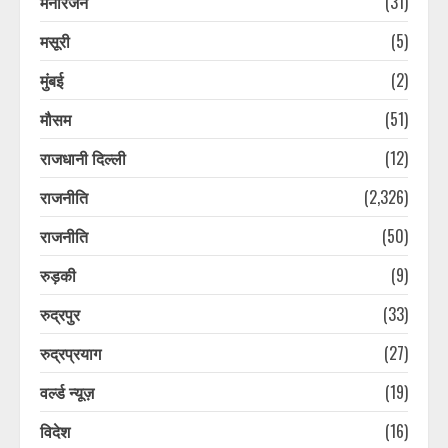
मनोरंजन
(31)
मसूरी
(5)
मुंबई
(2)
मौसम
(51)
राजधानी दिल्ली
(12)
राजनीति
(2,326)
राजनीति
(50)
रुड़की
(9)
रुद्रपुर
(33)
रुद्रप्रयाग
(27)
वर्ल्ड न्यूज़
(19)
विदेश
(16)