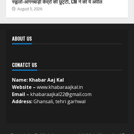
स्कूलों-आंगनबाड़ी केंद्रों की छुट्टी, CM ने की ये अपील
August 5, 2026
ABOUT US
CONATCT US
Name: Khabar Aaj Kal
Website –
www.khabaraajkal.in
Email –
khabaraajkal22@gmail.com
Address:
Ghansali, tehri garhwal