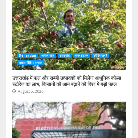
Dehardun
आपका शहर
उत्तराखंड
खबर हटकर
ट्रेंडिंग खबरें
सोशल मीडिया वायरल
उत्तराखंड में फल और सब्जी उत्पादकों को मिलेगा आधुनिक कोल्ड
स्टोरेज का लाभ, किसानों की आय बढ़ाने की दिशा में बड़ी पहल
August 5, 2026