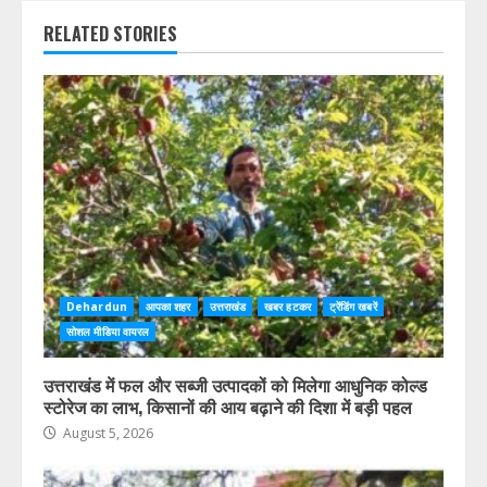
RELATED STORIES
Dehardun
आपका शहर
उत्तराखंड
खबर हटकर
ट्रेंडिंग खबरें
सोशल मीडिया वायरल
उत्तराखंड में फल और सब्जी उत्पादकों को मिलेगा आधुनिक कोल्ड
स्टोरेज का लाभ, किसानों की आय बढ़ाने की दिशा में बड़ी पहल
August 5, 2026