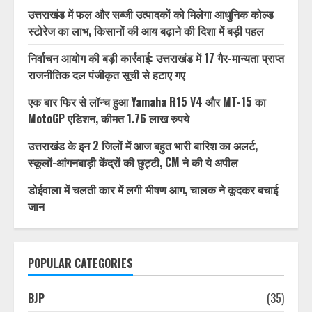
उत्तराखंड में फल और सब्जी उत्पादकों को मिलेगा आधुनिक कोल्ड
स्टोरेज का लाभ, किसानों की आय बढ़ाने की दिशा में बड़ी पहल
निर्वाचन आयोग की बड़ी कार्रवाई: उत्तराखंड में 17 गैर-मान्यता प्राप्त
राजनीतिक दल पंजीकृत सूची से हटाए गए
एक बार फिर से लॉन्च हुआ Yamaha R15 V4 और MT-15 का
MotoGP एडिशन, कीमत 1.76 लाख रुपये
उत्तराखंड के इन 2 जिलों में आज बहुत भारी बारिश का अलर्ट,
स्कूलों-आंगनबाड़ी केंद्रों की छुट्टी, CM ने की ये अपील
डोईवाला में चलती कार में लगी भीषण आग, चालक ने कूदकर बचाई
जान
POPULAR CATEGORIES
BJP
(35)