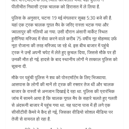
पीलीभीत निवासी ट्रक चालक को हिरासत में ले लिया है.
पुलिस के अनुसार, घटना 19 मई मंगलवार सुबह 5:30 बजे की है.
यहां एक ट्रक चालक गूगल मैप के जरिए रास्ता भटक गया और
ज्वालापुर की गलियों आ गया. उसी दौरान अंसारी मार्केट स्थित
हुसैनिया मस्जिद में सेवा करने वाले करीब 75 वर्षीय नूर मोहम्मद उर्फ
नूरा रोजाना की तरह मस्जिद जा रहे थे. इस बीच बाजार में पहुंचे
ट्रक ने उन्हें अपनी चपेट में लेते हुए कुचल दिया, जिससे मौके पर ही
उनकी मौत हो गई. हादसे के बाद स्थानीय लोगों ने तत्काल पुलिस को
सूचना दी.
मौके पर पहुंची पुलिस ने शव को पोस्टमॉर्टम के लिए भिजवाया.
आसपास के लोगों की मानें तो ट्रक की रफ्तार तेज थी और चालक
बाजार के रास्तों से अनजान दिखाई दे रहा था. पुलिस की प्रारंभिक
जांच में सामने आया है कि चालक गूगल मैप के सहारे चलते हुए गलती
से अंदरूनी बाजार में पहुंच गया था. यह घटना पास में ही लगे एक
सीसीटीवी कैमरे मे कैद हो गई, जिसका वीडियो सोशल मीडिया पर
तेजी से वायरल हो रहा है.