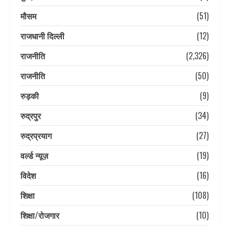
मौसम
(51)
राजधानी दिल्ली
(12)
राजनीति
(2,326)
राजनीति
(50)
रुड़की
(9)
रुद्रपुर
(34)
रुद्रप्रयाग
(27)
वर्ल्ड न्यूज़
(19)
विदेश
(16)
शिक्षा
(108)
शिक्षा/रोजगार
(10)