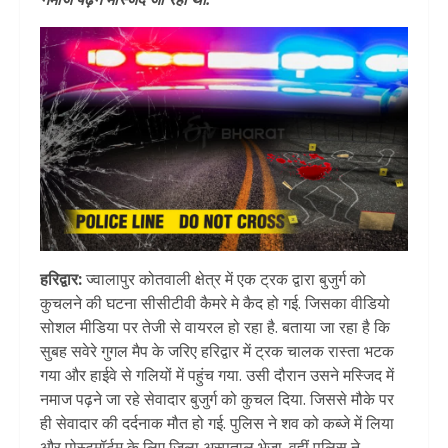
हरिद्वार:
ज्वालापुर कोतवाली क्षेत्र में एक ट्रक द्वारा बुजुर्ग को
कुचलने की घटना सीसीटीवी कैमरे मे कैद हो गई. जिसका वीडियो
सोशल मीडिया पर तेजी से वायरल हो रहा है. बताया जा रहा है कि
सुबह सवेरे गुगल मैप के जरिए हरिद्वार में ट्रक चालक रास्ता भटक
गया और हाईवे से गलियों में पहुंच गया. उसी दौरान उसने मस्जिद में
नमाज पढ़ने जा रहे सेवादार बुजुर्ग को कुचल दिया. जिससे मौके पर
ही सेवादार की दर्दनाक मौत हो गई. पुलिस ने शव को कब्जे में लिया
और पोस्टमॉर्टम के लिए जिला अस्पताल भेजा. वहीं पुलिस ने