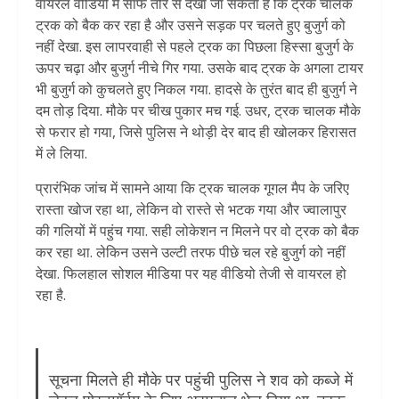
वायरल वीडियो में साफ तौर से देखा जा सकता है कि ट्रक चालक
ट्रक को बैक कर रहा है और उसने सड़क पर चलते हुए बुजुर्ग को
नहीं देखा. इस लापरवाही से पहले ट्रक का पिछला हिस्सा बुजुर्ग के
ऊपर चढ़ा और बुजुर्ग नीचे गिर गया. उसके बाद ट्रक के अगला टायर
भी बुजुर्ग को कुचलते हुए निकल गया. हादसे के तुरंत बाद ही बुजुर्ग ने
दम तोड़ दिया. मौके पर चीख पुकार मच गई. उधर, ट्रक चालक मौके
से फरार हो गया, जिसे पुलिस ने थोड़ी देर बाद ही खोलकर हिरासत
में ले लिया.
प्रारंभिक जांच में सामने आया कि ट्रक चालक गूगल मैप के जरिए
रास्ता खोज रहा था, लेकिन वो रास्ते से भटक गया और ज्वालापुर
की गलियों में पहुंच गया. सही लोकेशन न मिलने पर वो ट्रक को बैक
कर रहा था. लेकिन उसने उल्टी तरफ पीछे चल रहे बुजुर्ग को नहीं
देखा. फिलहाल सोशल मीडिया पर यह वीडियो तेजी से वायरल हो
रहा है.
सूचना मिलते ही मौके पर पहुंची पुलिस ने शव को कब्जे में