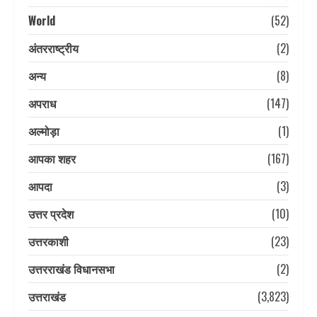
World
(52)
अंतरराष्ट्रीय
(2)
अन्य
(8)
अपराध
(147)
अल्मोड़ा
(1)
आपका शहर
(167)
आपदा
(3)
उत्तर प्रदेश
(10)
उत्तरकाशी
(23)
उत्तरराखंड विधानसभा
(2)
उत्तराखंड
(3,823)