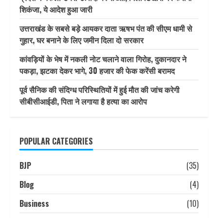
शिकंजा, ये आदेश हुआ जारी
उत्तराखंड के सबसे बड़े आयकर दाता ऋषभ पंत की सीएम धामी से
गुहार, घर बनाने के लिए जमीन दिला दो सरकार
कांवड़ियों के भेष में नकली नोट चलाने वाला गिरोह, दुकानदार ने
पकड़ा, झटका देकर भागे, 30 हजार की फेक करेंसी बरामद
पूर्व सैनिक की संदिग्ध परिस्थितियों में हुई मौत की जांच करेगी
सीबीसीआईडी, पिता ने लगाया है हत्या का आरोप
POPULAR CATEGORIES
BJP
(35)
Blog
(4)
Business
(10)