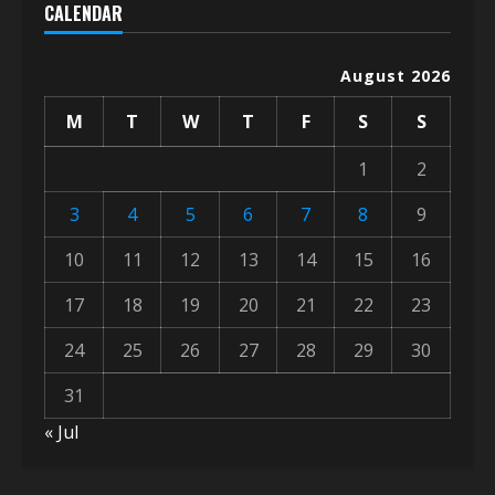
CALENDAR
August 2026
M
T
W
T
F
S
S
1
2
3
4
5
6
7
8
9
10
11
12
13
14
15
16
17
18
19
20
21
22
23
24
25
26
27
28
29
30
31
« Jul