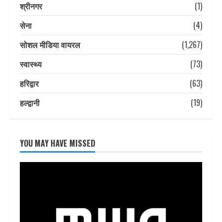
श्रीनगर
(1)
सेना
(4)
सोशल मीडिया वायरल
(1,267)
स्वास्थ्य
(73)
हरिद्वार
(63)
हल्द्वानी
(19)
YOU MAY HAVE MISSED